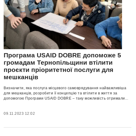
Програма USAID DOBRE допоможе 5
громадам Тернопільщини втілити
проєкти пріоритетної послуги для
мешканців
Визначити, яка послуга місцевого самоврядування найважливіша
для мешканців, розробити її концепцію та втілити в життя за
допомогою Програми USAID DOBRE – таку можливість отримали...
09.11.2023 12:02