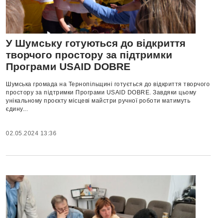
У Шумську готуються до відкриття
творчого простору за підтримки
Програми USAID DOBRE
Шумська громада на Тернопільщині готується до відкриття творчого
простору за підтримки Програми USAID DOBRE. Завдяки цьому
унікальному проєкту місцеві майстри ручної роботи матимуть
єдину...
02.05.2024 13:36