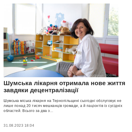
Шумська лікарня отримала нове життя
завдяки децентралізації
Шумська міська лікарня на Тернопільщині сьогодні обслуговує не
лише понад 20 тисяч мешканців громади, а й пацієнтів із сусідніх
областей. Всього за два з...
31.08.2023 18:04