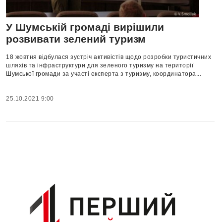
У Шумській громаді вирішили
розвивати зелений туризм
18 жовтня відбулася зустріч активістів щодо розробки туристичних
шляхів та інфраструктури для зеленого туризму на території
Шумської громади за участі експерта з туризму, координатора...
25.10.2021 9:00