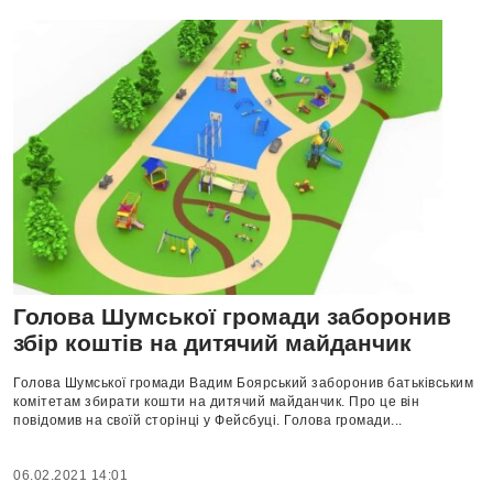
Голова Шумської громади заборонив
збір коштів на дитячий майданчик
Голова Шумської громади Вадим Боярський заборонив батьківським
комітетам збирати кошти на дитячий майданчик. Про це він
повідомив на своїй сторінці у Фейсбуці. Голова громади...
06.02.2021 14:01