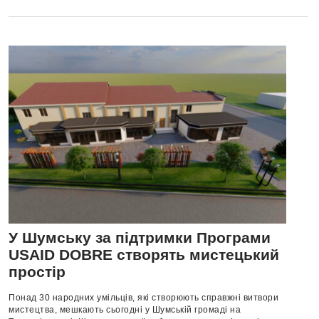
У Шумську за підтримки Програми
USAID DOBRE створять мистецький
простір
Понад 30 народних умільців, які створюють справжні витвори
мистецтва, мешкають сьогодні у Шумській громаді на