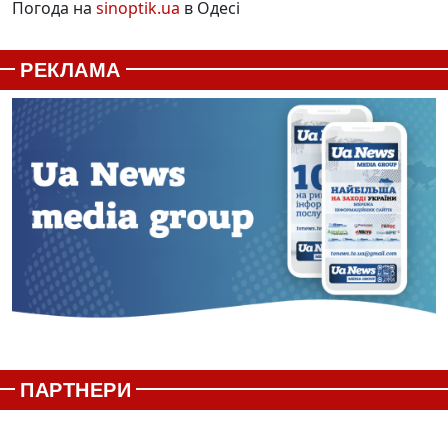
Погода на
sinoptik.ua
в Одесі
РЕКЛАМА
ПАРТНЕРИ