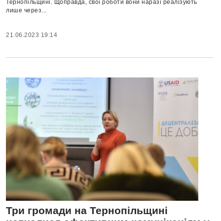
Тернопільщині. Щоправда, свої роботи вони наразі реалізують
лише через...
21.06.2023 19:14
Три громади на Тернопільщині