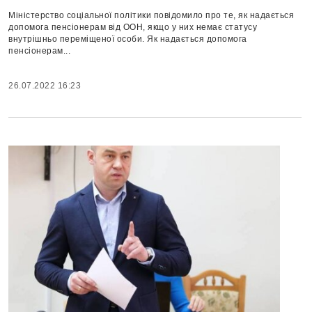
Міністерство соціальної політики повідомило про те, як надається
допомога пенсіонерам від ООН, якщо у них немає статусу
внутрішньо переміщеної особи. Як надається допомога
пенсіонерам...
26.07.2022 16:23