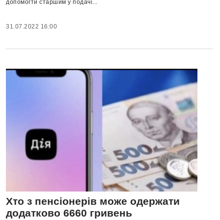
допомогти старшим у подачі...
31.07.2022 16:00
Хто з пенсіонерів може одержати
додатково 6660 гривень