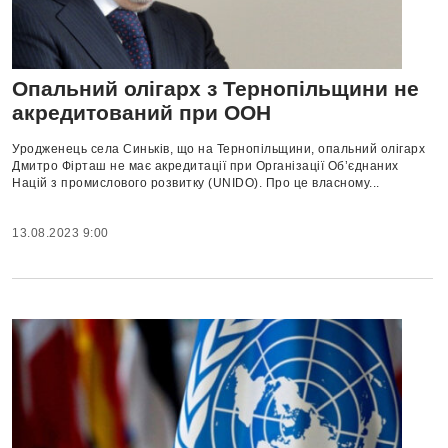
Опальний олігарх з Тернопільщини не
акредитований при ООН
Уродженець села Синьків, що на Тернопільщини, опальний олігарх
Дмитро Фірташ не має акредитації при Організації Об’єднаних
Націй з промислового розвитку (UNIDO). Про це власному...
13.08.2023 9:00