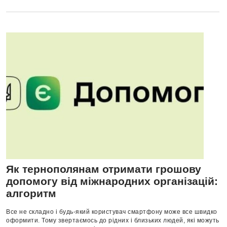
Як тернополянам отримати грошову
допомогу від міжнародних організацій:
алгоритм
Все не складно і будь-який користувач смартфону може все швидко
оформити. Тому звертаємось до рідних і близьких людей, які можуть