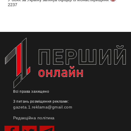
2237
Всі права захищено
З питань розміщення реклами:
gazeta.1.reklama@gmail.com
Редакційна політика