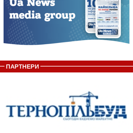
ПАРТНЕРИ