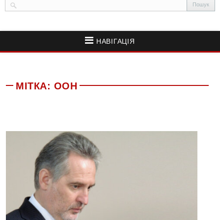
НАВІГАЦІЯ
МІТКА:
ООН