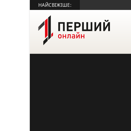
НАЙСВІЖІШЕ: