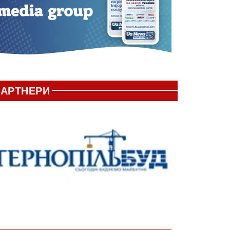
АРТНЕРИ