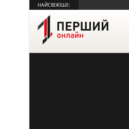
НАЙСВІЖІШЕ: