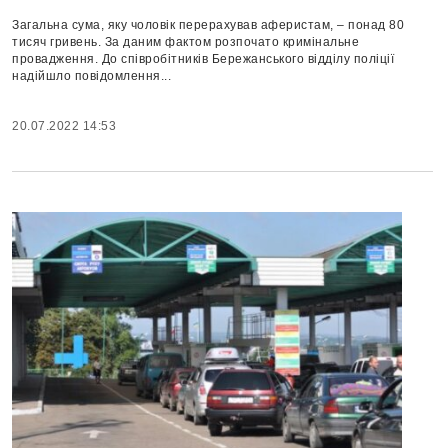
Загальна сума, яку чоловік перерахував аферистам, – понад 80
тисяч гривень. За даним фактом розпочато кримінальне
провадження. До співробітників Бережанського відділу поліції
надійшло повідомлення...
20.07.2022 14:53