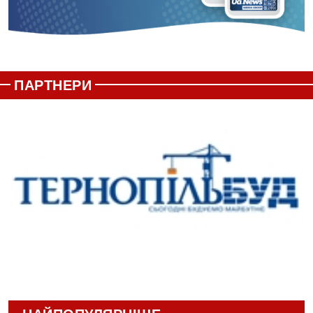
ПАРТНЕРИ