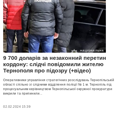
9 700 доларів за незаконний перетин
кордону: слідчі повідомили жителю
Тернополя про підозру (+відео)
Оперативники управління стратегічних розслідувань Тернопільській
області спільно зі слідчими відділення поліції № 1 м. Тернопіль під
процесуальним керівництвом Тернопільської окружної прокуратури
викрили та припинили...
02.02.2024 15:39