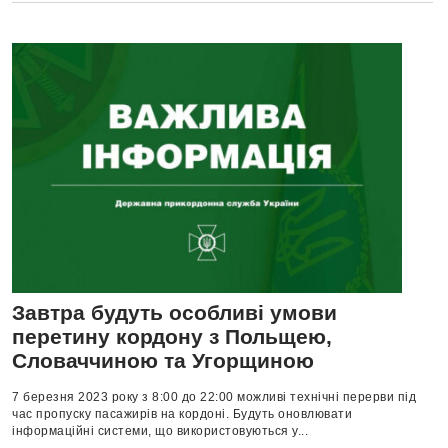
Завтра будуть особливі умови
перетину кордону з Польщею,
Словаччиною та Угорщиною
7 березня 2023 року з 8:00 до 22:00 можливі технічні перерви під
час пропуску пасажирів на кордоні. Будуть оновлювати
інформаційні системи, що використовуються у...