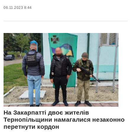
06.11.2023 8:44
На Закарпатті двоє жителів
Тернопільщини намагалися незаконно
перетнути кордон