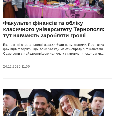
Факультет фінансів та обліку
класичного університету Тернополя:
тут навчають заробляти гроші
Економічні спеціальності завжди були популярними. Про таких
фахівців говорять, що вони завжди мають справу з фінансами.
Саме вони є найважливішою ланкою у становленні економіки...
24.12.2020 11:00