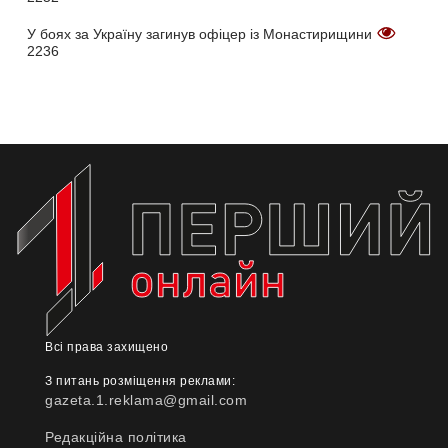
У боях за Україну загинув офіцер із Монастирищини
2236
Всі права захищено
З питань розміщення реклами:
gazeta.1.reklama@gmail.com
Редакційна політика