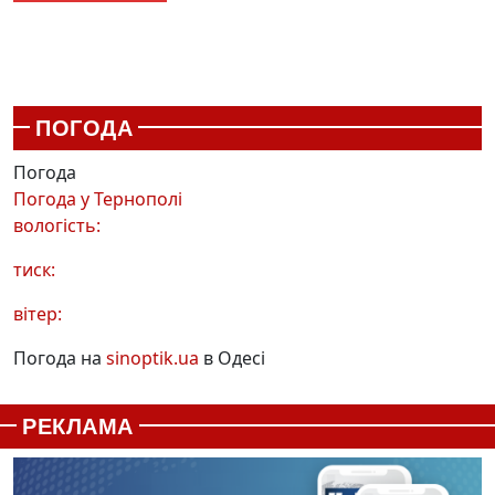
ПОГОДА
Погода
Погода у
Тернополі
вологість:
тиск:
вітер:
Погода на
sinoptik.ua
в Одесі
РЕКЛАМА