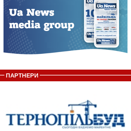
ПАРТНЕРИ