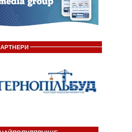
АРТНЕРИ