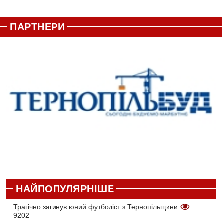
ПАРТНЕРИ
НАЙПОПУЛЯРНІШЕ
Трагічно загинув юний футболіст з Тернопільщини
9202