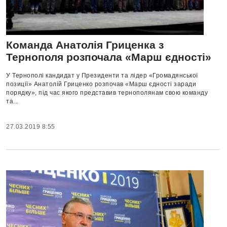
Команда Анатолія Гриценка з
Тернополя розпочала «Марш єдності»
У Тернополі кандидат у Президенти та лідер «Громадянської
позиції» Анатолій Гриценко розпочав «Марш єдності заради
порядку», під час якого представив тернополянам свою команду
та...
27.03.2019 8:55