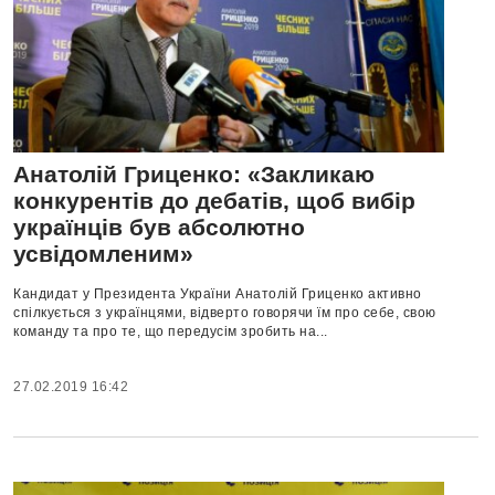
Анатолій Гриценко: «Закликаю
конкурентів до дебатів, щоб вибір
українців був абсолютно
усвідомленим»
Кандидат у Президента України Анатолій Гриценко активно
спілкується з українцями, відверто говорячи їм про себе, свою
команду та про те, що передусім зробить на...
27.02.2019 16:42