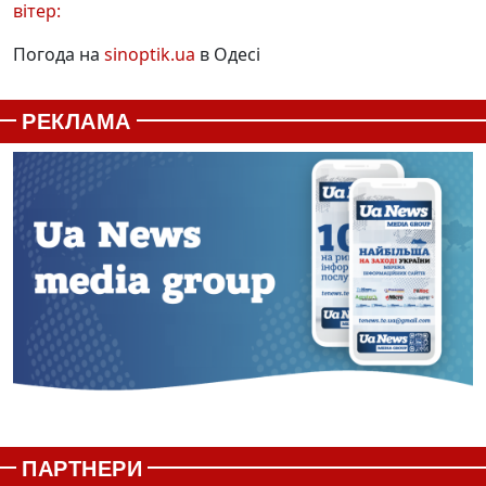
вітер:
Погода на
sinoptik.ua
в Одесі
РЕКЛАМА
ПАРТНЕРИ