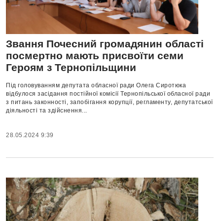
Звання Почесний громадянин області
посмертно мають присвоїти семи
Героям з Тернопільщини
Під головуванням депутата обласної ради Олега Сиротюка
відбулося засідання постійної комісії Тернопільської обласної ради
з питань законності, запобігання корупції, регламенту, депутатської
діяльності та здійснення...
28.05.2024 9:39