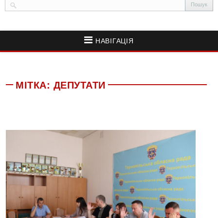
НАВІГАЦІЯ
МІТКА:
ДЕПУТАТИ