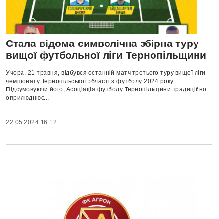
Стала відома символічна збірна туру
вищої футбольної ліги Тернопільщини
Учора, 21 травня, відбувся останній матч третього туру вищої ліги
чемпіонату Тернопільської області з футболу 2024 року.
Підсумовуючи його, Асоціація футболу Тернопільщини традиційно
оприлюднює...
22.05.2024 16:12