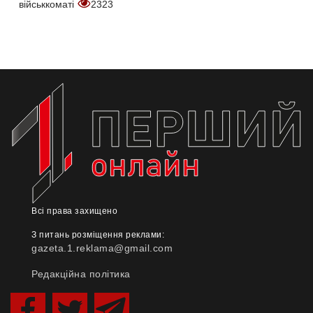
військкоматі
2323
Всі права захищено
З питань розміщення реклами:
gazeta.1.reklama@gmail.com
Редакційна політика