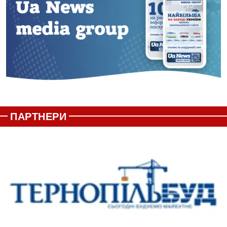
ПАРТНЕРИ