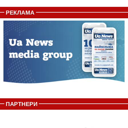
РЕКЛАМА
ПАРТНЕРИ