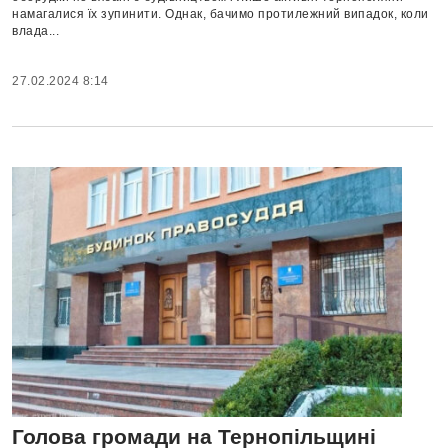
намагалися їх зупинити. Однак, бачимо протилежний випадок, коли
влада...
27.02.2024 8:14
Голова громади на Тернопільщині