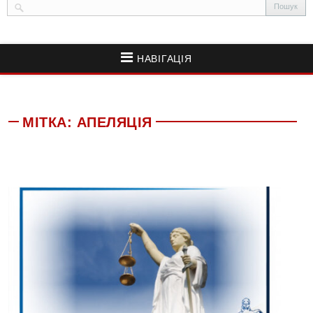
НАВІГАЦІЯ
МІТКА:
АПЕЛЯЦІЯ