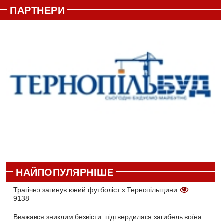
ПАРТНЕРИ
НАЙПОПУЛЯРНІШЕ
Трагічно загинув юний футболіст з Тернопільщини
9138
Вважався зниклим безвісти: підтвердилася загибель воїна