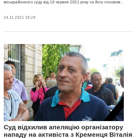
міськрайонного суду від 10 червня 2021 року за його позовом...
24.11.2021 19:29
Суд відхилив апеляцію організатору
нападу на активіста з Кременця Віталія