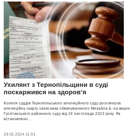
Ухилянт з Тернопільщини в суді
поскаржився на здоров’я
Колегія суддів Тернопільського апеляційного суду розглянула
апеляційну скаргу захисника обвинуваченого Михайла Б. на вирок
Гусятинського районного суду від 24 листопада 2023 року. Як
встановлено...
29.02.2024 11:01