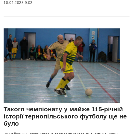
10.04.2023 9:02
Такого чемпіонату у майже 115-річній
історії тернопільського футболу ще не
було