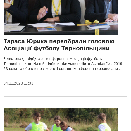
Тараса Юрика переобрали головою
Асоціації футболу Тернопільщини
3 листопада відбулася конференція Асоціації футболу
Тернопільщини. На ній підбили підсумки роботи Асоціації за 2019-
23 роки та обрали нові керівні органи. Конференцію розпочали з...
04.11.2023 11:31