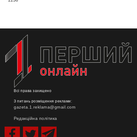
Всі права захищено
З питань розміщення реклами:
gazeta.1.reklama@gmail.com
Редакційна політика