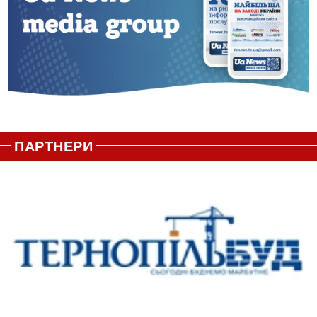
ПАРТНЕРИ