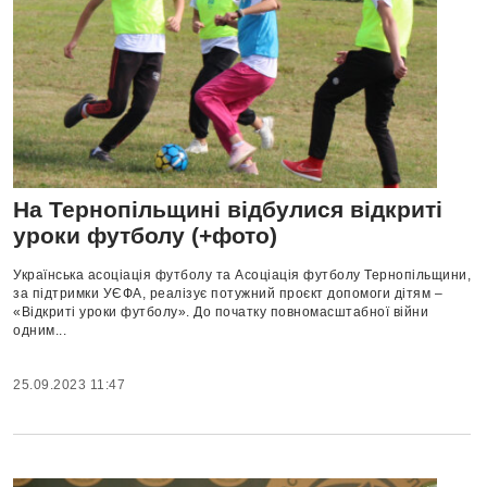
На Тернопільщині відбулися відкриті
уроки футболу (+фото)
Українська асоціація футболу та Асоціація футболу Тернопільщини,
за підтримки УЄФА, реалізує потужний проєкт допомоги дітям –
«Відкриті уроки футболу». До початку повномасштабної війни
одним...
25.09.2023 11:47