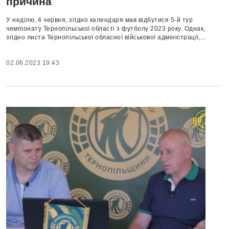
причина
У неділю, 4 червня, згідно календаря мав відбутися 5-й тур
чемпіонату Тернопільської області з футболу 2023 року. Однак,
згідно листа Тернопільської обласної військової адміністрації,...
02.06.2023 19:43