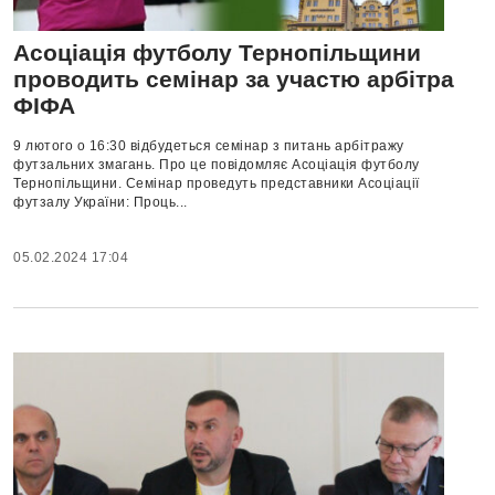
Асоціація футболу Тернопільщини
проводить семінар за участю арбітра
ФІФА
9 лютого о 16:30 відбудеться семінар з питань арбітражу
футзальних змагань. Про це повідомляє Асоціація футболу
Тернопільщини. Семінар проведуть представники Асоціації
футзалу України: Проць...
05.02.2024 17:04