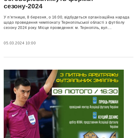
сезону-2024
У п’ятницю, 8 березня, о 16:00, відбудеться організаційна нарада
щодо проведення чемпіонату Тернопільської області з футболу
сезону 2024 року. Місце проведення: м. Тернопіль, вул....
05.03.2024 10:00