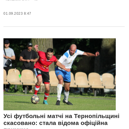
01.09.2023 8:47
Усі футбольні матчі на Тернопільщині
скасовано: стала відома офіційна