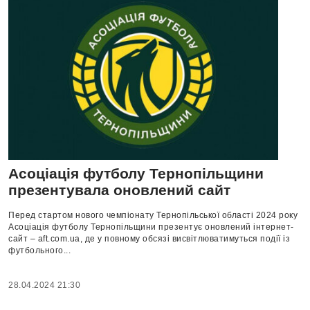
Асоціація футболу Тернопільщини
презентувала оновлений сайт
Перед стартом нового чемпіонату Тернопільської області 2024 року
Асоціація футболу Тернопільщини презентує оновлений інтернет-
сайт – aft.com.ua, де у повному обсязі висвітлюватимуться події із
футбольного...
28.04.2024 21:30