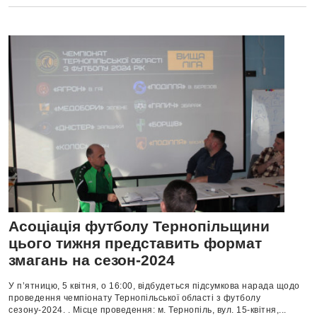
Асоціація футболу Тернопільщини
цього тижня представить формат
змагань на сезон-2024
У п’ятницю, 5 квітня, о 16:00, відбудеться підсумкова нарада щодо
проведення чемпіонату Тернопільської області з футболу
сезону-2024. . Місце проведення: м. Тернопіль, вул. 15-квітня,...