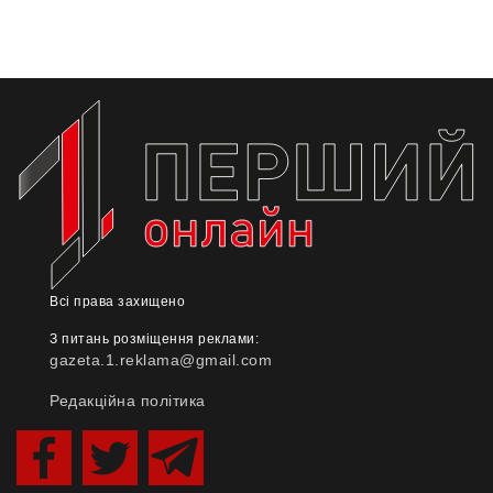
Всі права захищено
З питань розміщення реклами:
gazeta.1.reklama@gmail.com
Редакційна політика