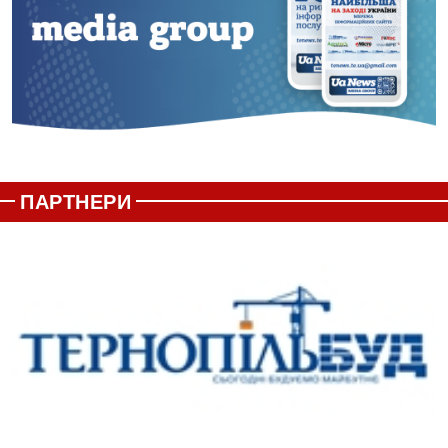
ПАРТНЕРИ