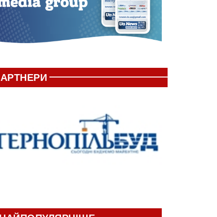
АРТНЕРИ