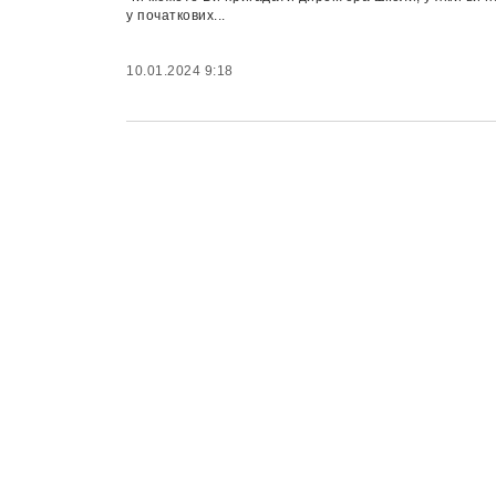
у початкових...
10.01.2024 9:18