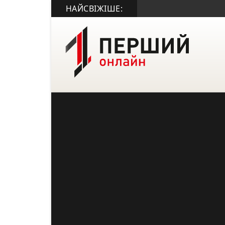
НАЙСВІЖІШЕ: