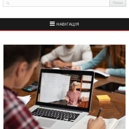
НАВІГАЦІЯ