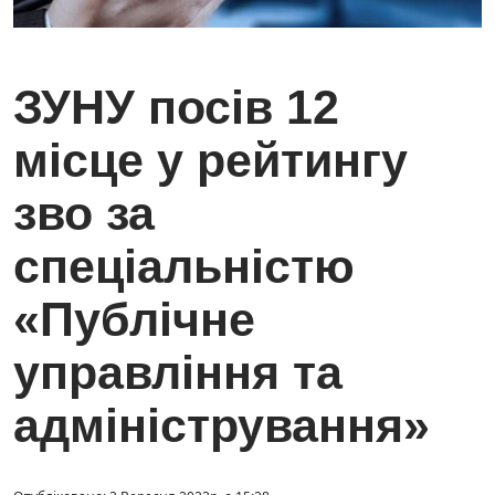
ЗУНУ посів 12
місце у рейтингу
зво за
спеціальністю
«Публічне
управління та
адміністрування»