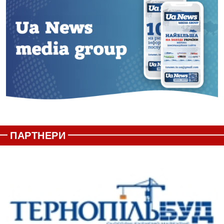
ПАРТНЕРИ