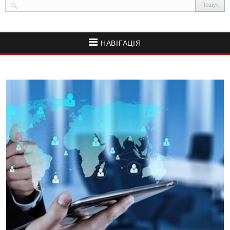
НАВІГАЦІЯ