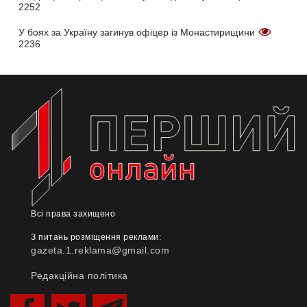
2252
У боях за Україну загинув офіцер із Монастирищини
2236
Всі права захищено
З питань розміщення реклами:
gazeta.1.reklama@gmail.com
Редакційна політика