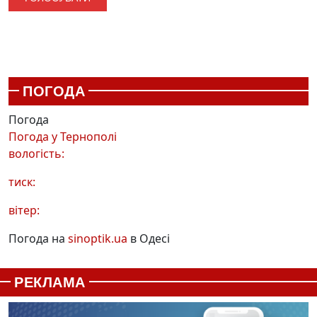
ПОГОДА
Погода
Погода у
Тернополі
вологість:
тиск:
вітер:
Погода на
sinoptik.ua
в Одесі
РЕКЛАМА