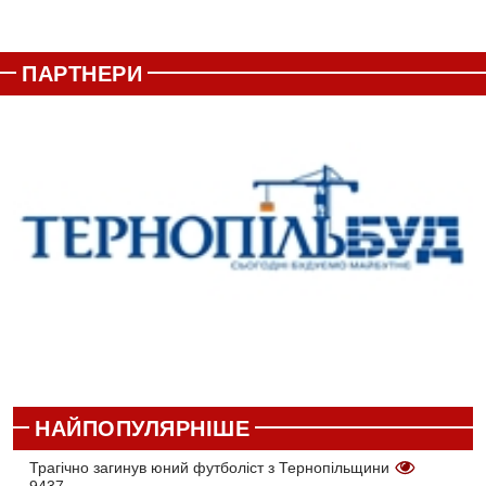
ПАРТНЕРИ
НАЙПОПУЛЯРНІШЕ
Трагічно загинув юний футболіст з Тернопільщини