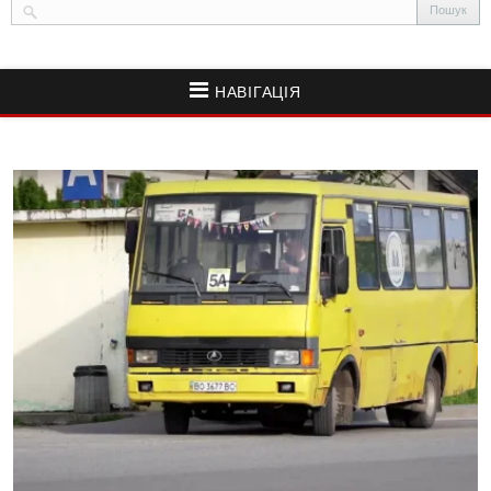
НАВІГАЦІЯ