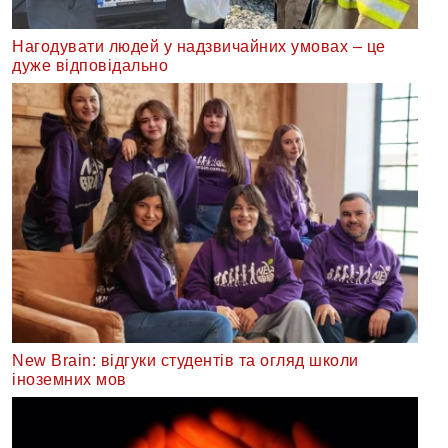
Нагодувати людей у надзвичайних умовах – це
дуже відповідально
New Brain: відгуки студентів та огляд школи
іноземних мов