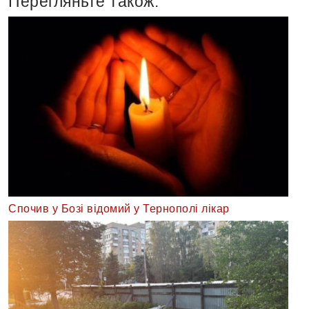
Перегляньте також:
Спочив у Бозі відомий у Тернополі лікар