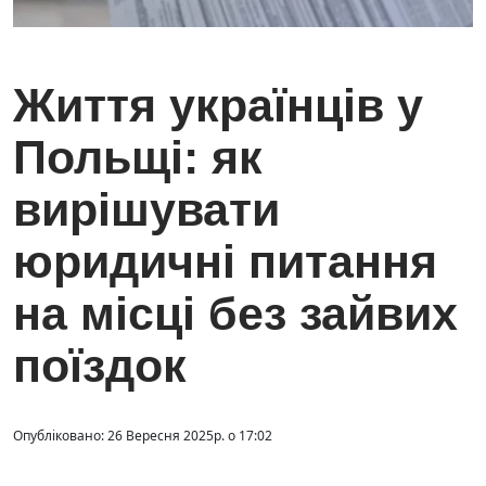
Життя українців у
Польщі: як
вирішувати
юридичні питання
на місці без зайвих
поїздок
Опубліковано: 26 Вересня 2025р. о 17:02