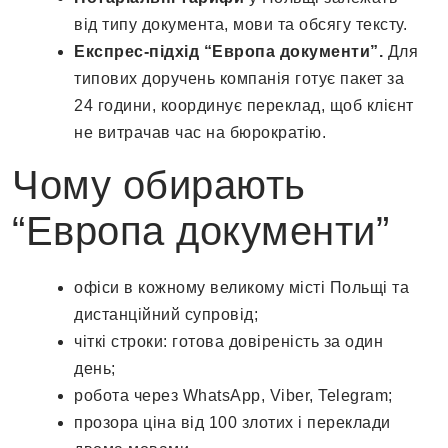
від типу документа, мови та обсягу тексту.
Експрес-підхід “Европа документи”.
Для
типових доручень компанія готує пакет за
24 години, координує переклад, щоб клієнт
не витрачав час на бюрократію.
Чому обирають
“Европа документи”
офіси в кожному великому місті Польщі та
дистанційний супровід;
чіткі строки: готова довіреність за один
день;
робота через WhatsApp, Viber, Telegram;
прозора ціна від 100 злотих і переклади