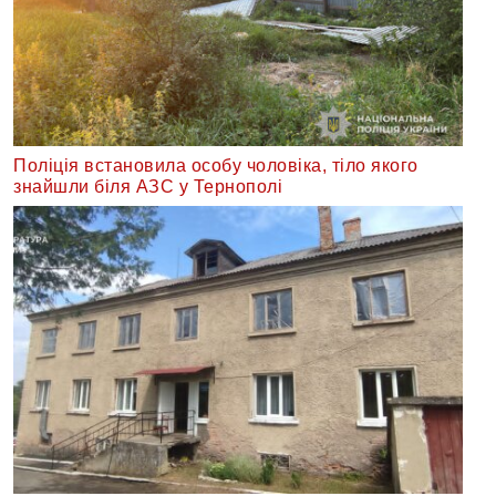
Поліція встановила особу чоловіка, тіло якого
знайшли біля АЗС у Тернополі