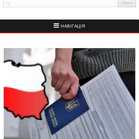
НАВІГАЦІЯ