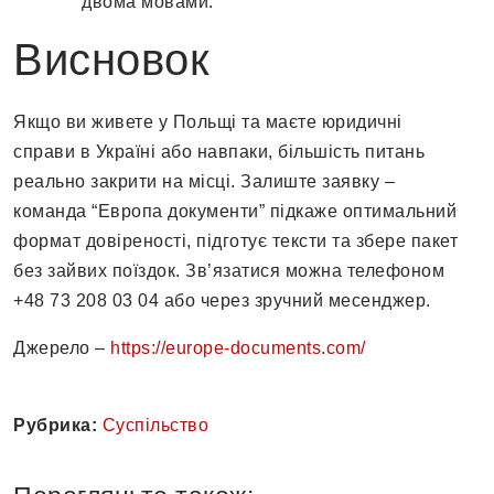
двома мовами.
Висновок
Якщо ви живете у Польщі та маєте юридичні
справи в Україні або навпаки, більшість питань
реально закрити на місці. Залиште заявку –
команда “Европа документи” підкаже оптимальний
формат довіреності, підготує тексти та збере пакет
без зайвих поїздок. Зв’язатися можна телефоном
+48 73 208 03 04 або через зручний месенджер.
Джерело –
https://europe-documents.com/
Рубрика:
Суспільство