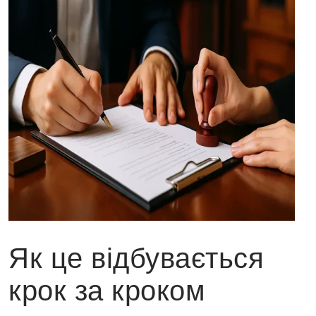
Як це відбувається
крок за кроком