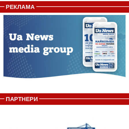
РЕКЛАМА
ПАРТНЕРИ