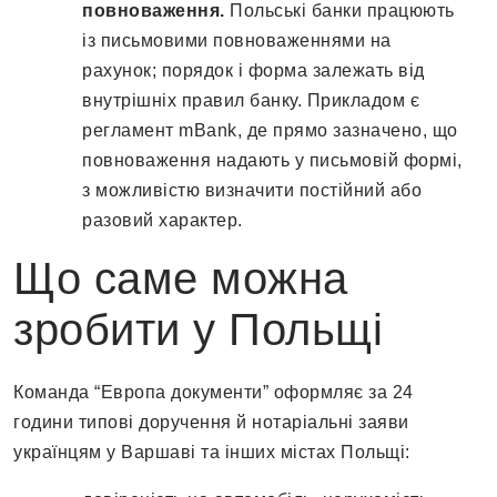
повноваження.
Польські банки працюють
із письмовими повноваженнями на
рахунок; порядок і форма залежать від
внутрішніх правил банку. Прикладом є
регламент mBank, де прямо зазначено, що
повноваження надають у письмовій формі,
з можливістю визначити постійний або
разовий характер.
Що саме можна
зробити у Польщі
Команда “Европа документи” оформляє за 24
години типові доручення й нотаріальні заяви
українцям у Варшаві та інших містах Польщі: