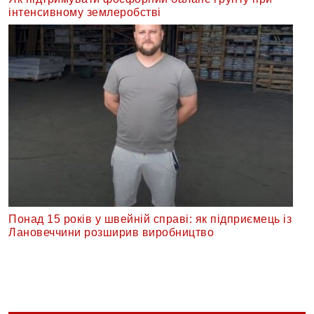
інтенсивному землеробстві
Понад 15 років у швейній справі: як підприємець із
Лановеччини розширив виробництво