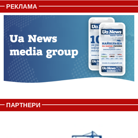
РЕКЛАМА
ПАРТНЕРИ