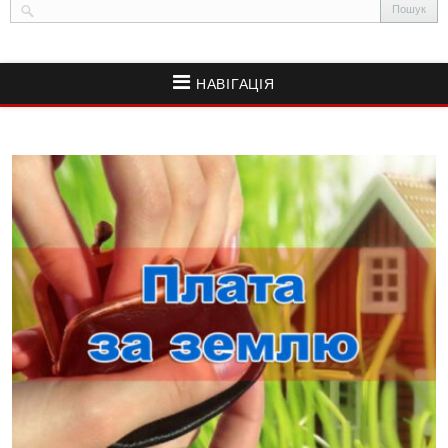
НАВІГАЦІЯ