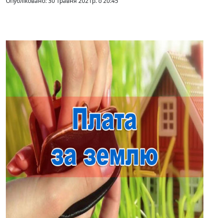
Опубліковано: 30 Травня 2021р. о 20:45