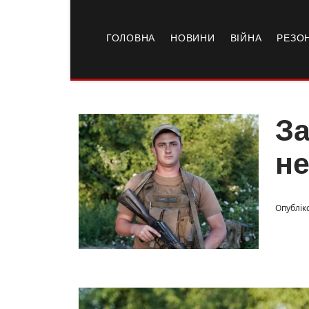
ГОЛОВНА
НОВИНИ
ВІЙНА
РЕЗО
За
не
Опублік