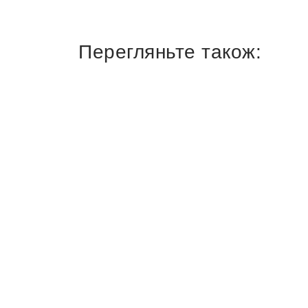
Перегляньте також: