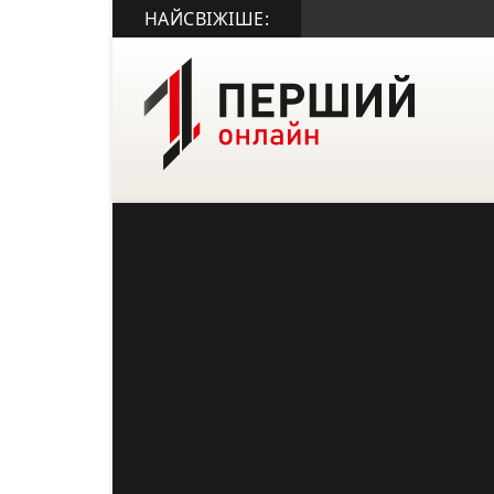
НАЙСВІЖІШЕ: