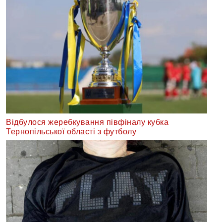
Відбулося жеребкування півфіналу кубка
Тернопільської області з футболу