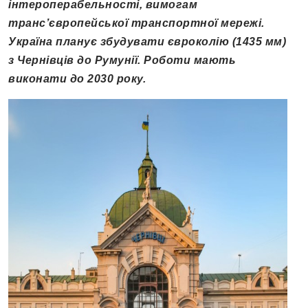
інтероперабельності, вимогам
транс’європейської транспортної мережі.
Україна планує збудувати євроколію (1435 мм)
з Чернівців до Румунії. Роботи мають
виконати до 2030 року.