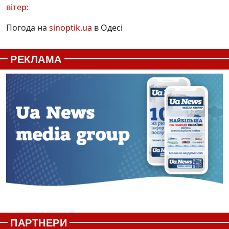
вітер:
Погода на
sinoptik.ua
в Одесі
РЕКЛАМА
ПАРТНЕРИ