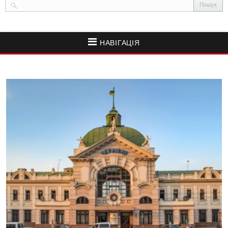
НАВІГАЦІЯ