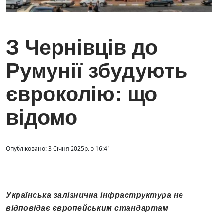
З Чернівців до
Румунії збудують
євроколію: що
відомо
Опубліковано: 3 Січня 2025р. о 16:41
Українська залізнична інфраструктура не
відповідає європейським стандартам