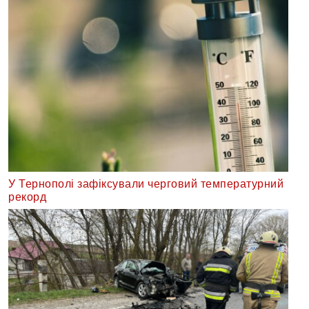
У Тернополі зафіксували черговий температурний
рекорд