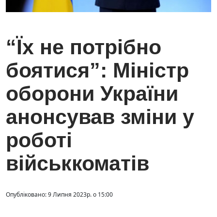
“Їх не потрібно
боятися”: Міністр
оборони України
анонсував зміни у
роботі
військкоматів
Опубліковано: 9 Липня 2023р. о 15:00