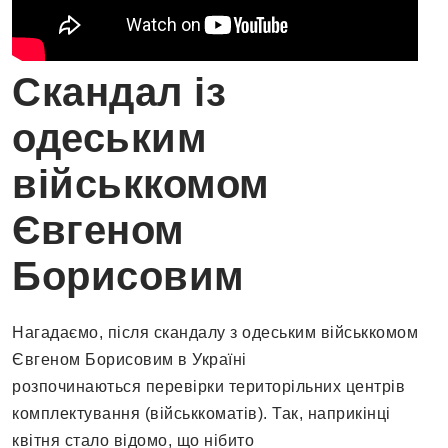
Скандал із
одеським
військкомом
Євгеном
Борисовим
Нагадаємо, після скандалу з одеським військкомом
Євгеном Борисовим в Україні
розпочинаються перевірки територільних центрів
комплектування (військкоматів). Так, наприкінці
квітня стало відомо, що нібито