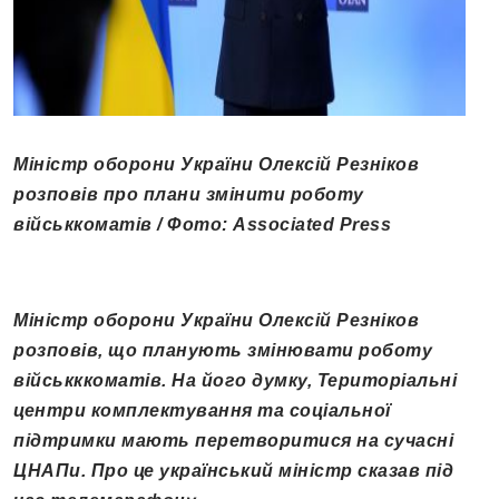
Міністр оборони України Олексій Резніков
розповів про плани змінити роботу
військкоматів / Фото: Associated Press
Міністр оборони України Олексій Резніков
розповів, що планують змінювати роботу
військккоматів. На його думку, Територіальні
центри комплектування та соціальної
підтримки мають перетворитися на сучасні
ЦНАПи. Про це український міністр сказав під