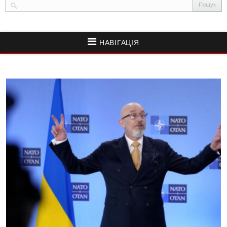
НАВІГАЦІЯ