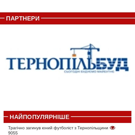
ПАРТНЕРИ
НАЙПОПУЛЯРНІШЕ
Трагічно загинув юний футболіст з Тернопільщини
9055