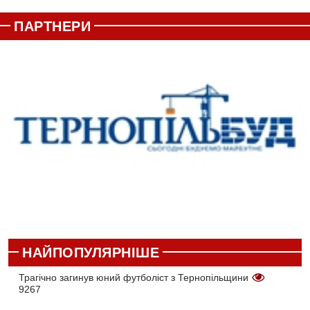
ПАРТНЕРИ
НАЙПОПУЛЯРНІШЕ
Трагічно загинув юний футболіст з Тернопільщини
9267