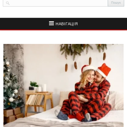
НАВІГАЦІЯ