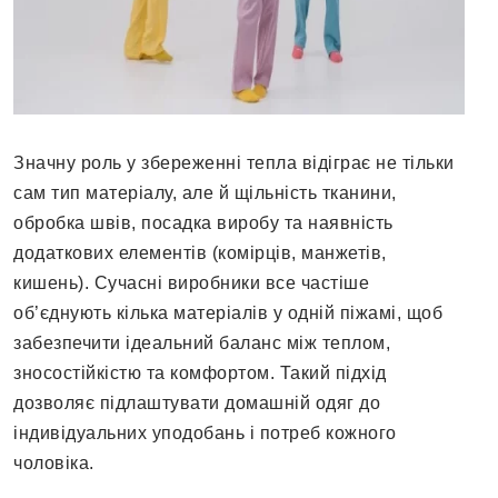
Значну роль у збереженні тепла відіграє не тільки
сам тип матеріалу, але й щільність тканини,
обробка швів, посадка виробу та наявність
додаткових елементів (комірців, манжетів,
кишень). Сучасні виробники все частіше
об’єднують кілька матеріалів у одній піжамі, щоб
забезпечити ідеальний баланс між теплом,
зносостійкістю та комфортом. Такий підхід
дозволяє підлаштувати домашній одяг до
індивідуальних уподобань і потреб кожного
чоловіка.