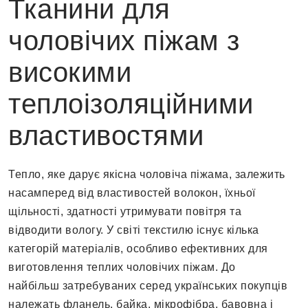
Тканини для
чоловічих піжам з
високими
теплоізоляційними
властивостями
Тепло, яке дарує якісна чоловіча піжама, залежить
насамперед від властивостей волокон, їхньої
щільності, здатності утримувати повітря та
відводити вологу. У світі текстилю існує кілька
категорій матеріалів, особливо ефективних для
виготовлення теплих чоловічих піжам. До
найбільш затребуваних серед українських покупців
належать фланель, байка, мікрофібра, бавовна і