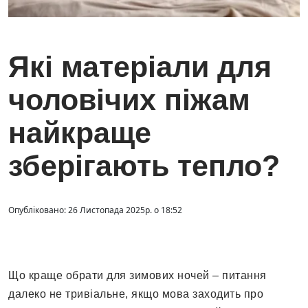
Які матеріали для
чоловічих піжам
найкраще
зберігають тепло?
Опубліковано: 26 Листопада 2025р. о 18:52
Що краще обрати для зимових ночей – питання
далеко не тривіальне, якщо мова заходить про