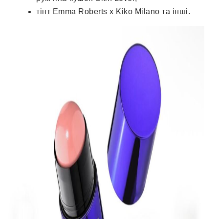
тінт Emma Roberts x Kiko Milano та інші.