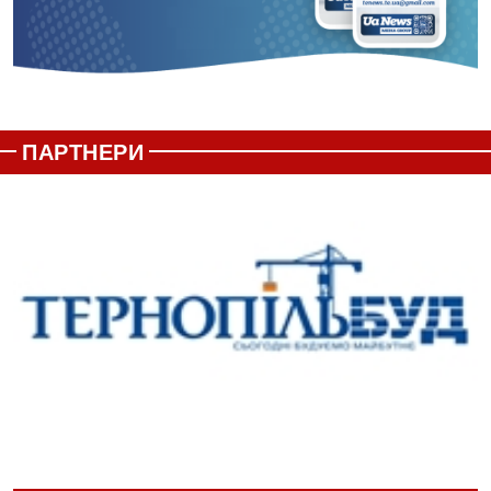
ПАРТНЕРИ