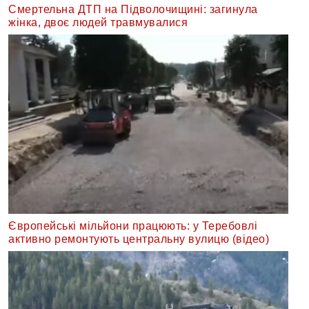
Смертельна ДТП на Підволочищині: загинула
жінка, двоє людей травмувалися
Європейські мільйони працюють: у Теребовлі
активно ремонтують центральну вулицю (відео)