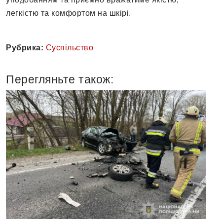
легкістю та комфортом на шкірі.
Рубрика:
Суспільство
Перегляньте також: