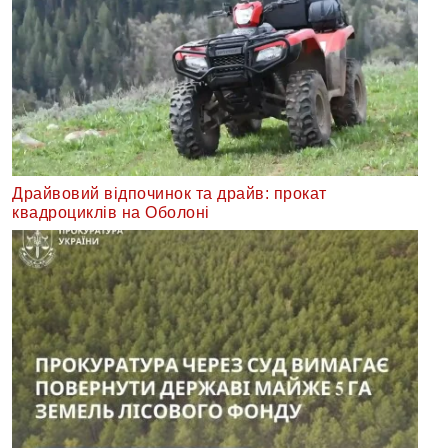
Драйвовий відпочинок та драйв: прокат
квадроциклів на Оболоні