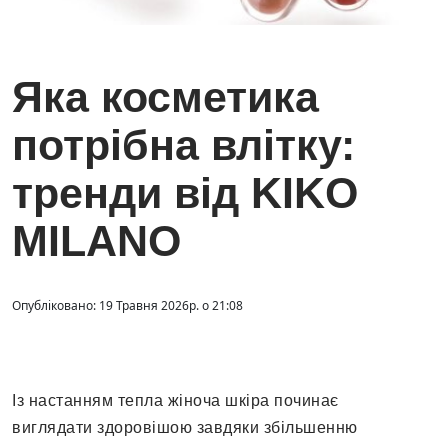
Яка косметика
потрібна влітку:
тренди від KIKO
MILANO
Опубліковано: 19 Травня 2026р. о 21:08
Із настанням тепла жіноча шкіра починає
виглядати здоровішою завдяки збільшенню