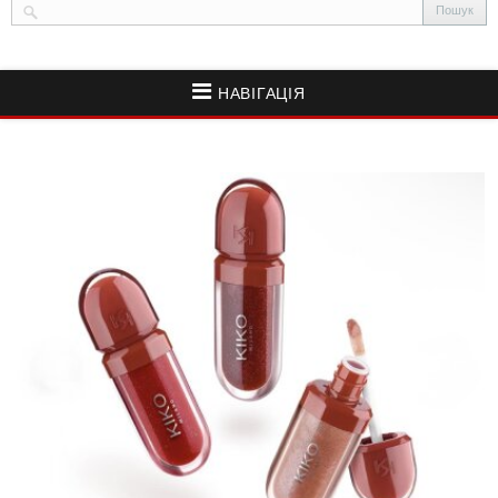
НАВІГАЦІЯ