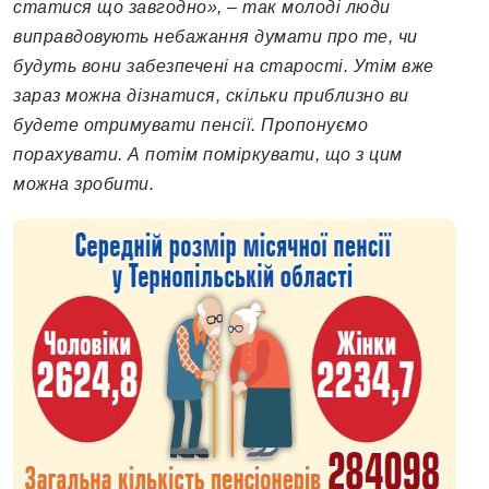
статися що завгодно», – так молоді люди
виправдовують небажання думати про те, чи
будуть вони забезпечені на старості. Утім вже
зараз можна дізнатися, скільки приблизно ви
будете отримувати пенсії. Пропонуємо
порахувати. А потім поміркувати, що з цим
можна зробити.