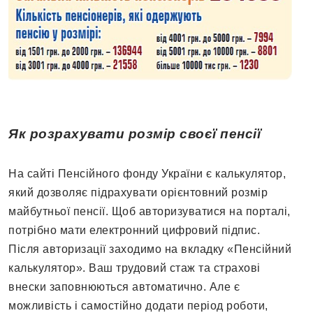
Як розрахувати розмір своєї пенсії
На сайті Пенсійного фонду України є калькулятор,
який дозволяє підрахувати орієнтовний розмір
майбутньої пенсії. Щоб авторизуватися на порталі,
потрібно мати електронний цифровий підпис.
Після авторизації заходимо на вкладку «Пенсійний
калькулятор». Ваш трудовий стаж та страхові
внески заповнюються автоматично. Але є
можливість і самостійно додати період роботи,