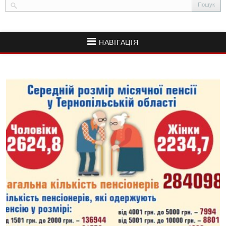
НАВІГАЦІЯ