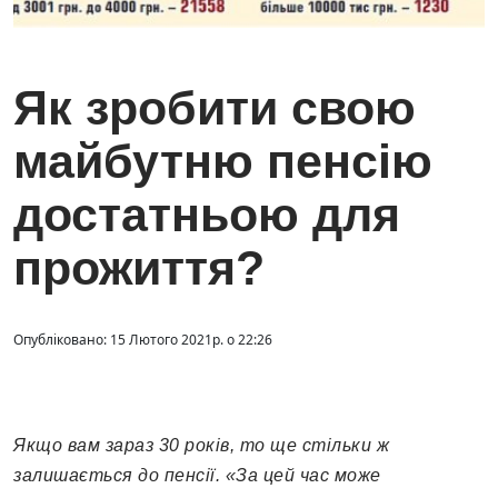
Як зробити свою
майбутню пенсію
достатньою для
прожиття?
Опубліковано: 15 Лютого 2021р. о 22:26
Якщо вам зараз 30 років, то ще стільки ж
залишається до пенсії. «За цей час може