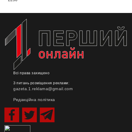
Всі права захищено
З питань розміщення реклами:
gazeta.1.reklama@gmail.com
Редакційна політика