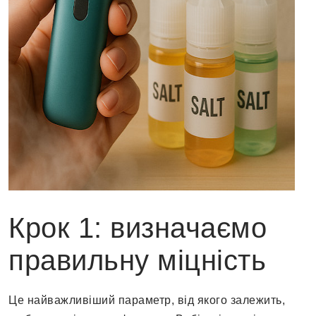
Крок 1: визначаємо
правильну міцність
Це найважливіший параметр, від якого залежить,