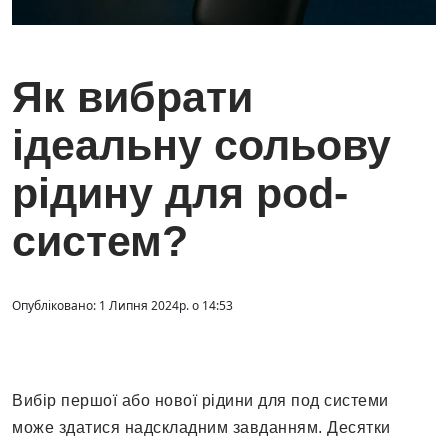
Як вибрати
ідеальну сольову
рідину для pod-
систем?
Опубліковано: 1 Липня 2024р. о 14:53
Вибір першої або нової рідини для под системи
може здатися надскладним завданням. Десятки