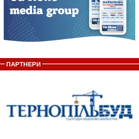
ПАРТНЕРИ