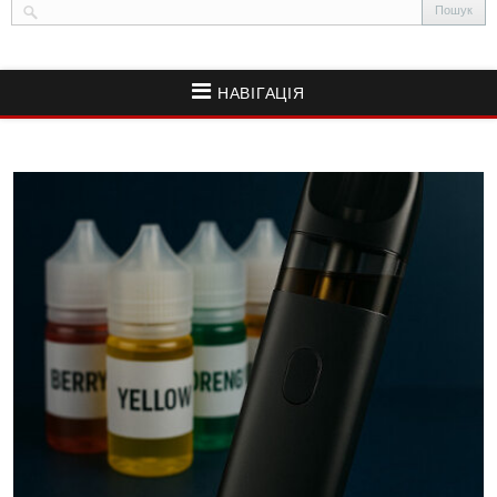
НАВІГАЦІЯ