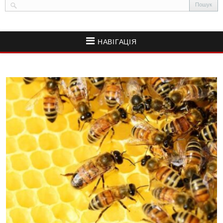
НАВІГАЦІЯ