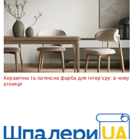
Керамічна та латексна фарба для інтер’єру: в чому
різниця