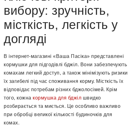
вибору: зручність,
місткість, легкість у
догляді
В інтернет-магазині «Ваша Пасіка»
представлені
кормушки для підгодівлі бджіл. Вони забезпечують
комахам легкий доступ, а також мінімізують ризики
їх загибелі під час споживання корму. Місткість їх
відповідає потребам різних бджолосімей.
Крім
того, кожна
кормушка для бджіл
швидко
розбирається та миється. Це особливо важливо
при обробці великої кількості будиночків для
комах.