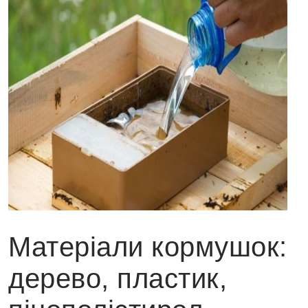
Матеріали кормушок:
дерево, пластик,