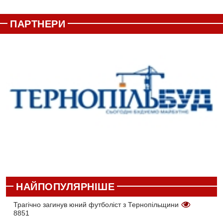
ПАРТНЕРИ
НАЙПОПУЛЯРНІШЕ
Трагічно загинув юний футболіст з Тернопільщини
8851