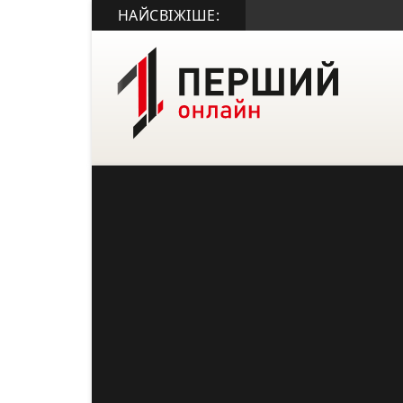
НАЙСВІЖІШЕ: