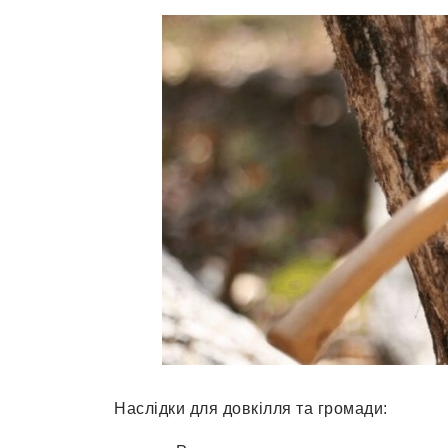
Наслідки для довкілля та громади: