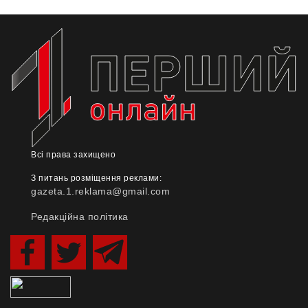
Всі права захищено
З питань розміщення реклами:
gazeta.1.reklama@gmail.com
Редакційна політика