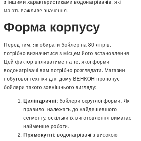
з іншими характеристиками водонагрівачів, які
мають важливе значення.
Форма корпусу
Перед тим, як обирати бойлер на 80 літрів,
потрібно визначитися з місцем його встановлення.
Цей фактор впливатиме на те, якої форми
водонагрівачі вам потрібно розглядати. Магазин
побутової техніки для дому ВЕНКОН пропонує
бойлери такого зовнішнього вигляду:
Циліндричні:
бойлери округлої форми. Як
правило, належать до найдешевшого
сегменту, оскільки їх виготовлення вимагає
найменше роботи.
Прямокутні:
водонагрівачі з високою