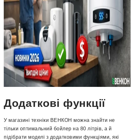
Додаткові функції
У магазині техніки ВЕНКОН можна знайти не
тільки оптимальний бойлер на 80 літрів, а й
підібрати моделі з додатковими функціями, які