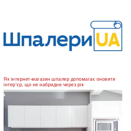
Як інтернет-магазин шпалер допомагає оновити
інтер’єр, що не набридне через рік