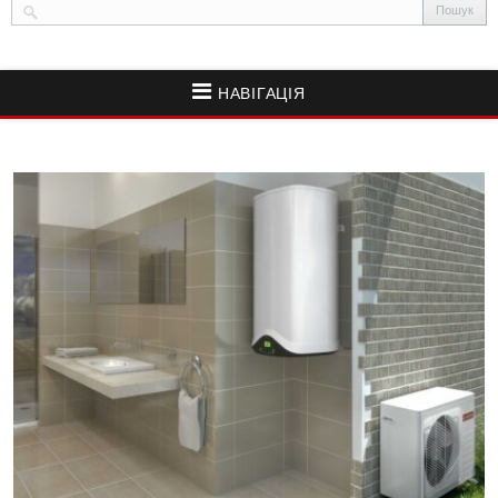
НАВІГАЦІЯ