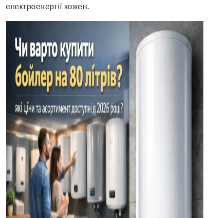
електроенергії кожен.