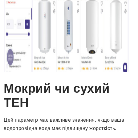
Мокрий чи сухий
ТЕН
Цей параметр має важливе значення, якщо ваша
водопровідна вода має підвищену жорсткість.