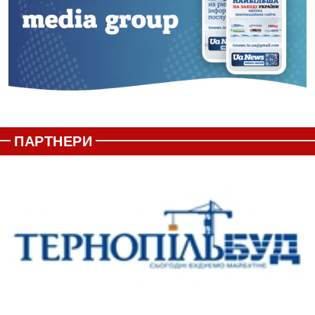
ПАРТНЕРИ