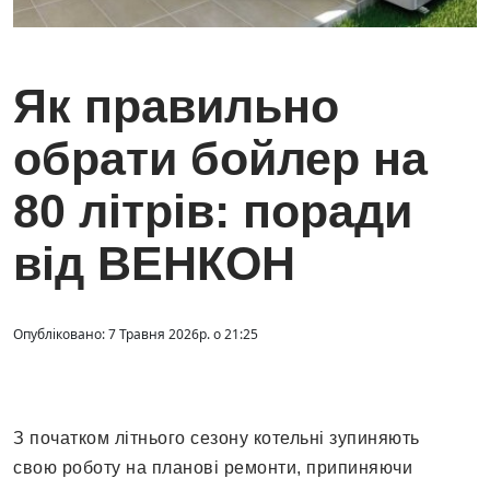
Як правильно
обрати бойлер на
80 літрів: поради
від ВЕНКОН
Опубліковано: 7 Травня 2026р. о 21:25
З початком літнього сезону котельні зупиняють
свою роботу на планові ремонти, припиняючи