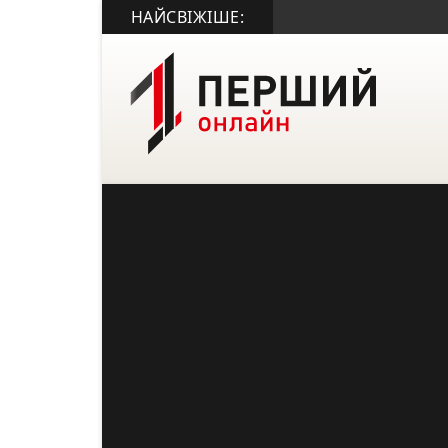
НАЙСВІЖІШЕ: