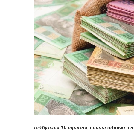
відбулася 10 травня, стала однією з 