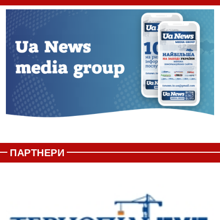
ПАРТНЕРИ