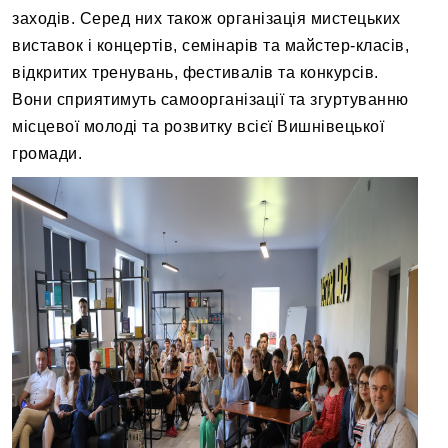
заходів. Серед них також організація мистецьких
виставок і концертів, семінарів та майстер-класів,
відкритих тренувань, фестивалів та конкурсів.
Вони сприятимуть самоорганізації та згуртуванню
місцевої молоді та розвитку всієї Вишнівецької
громади.