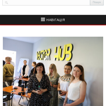
НАВІГАЦІЯ