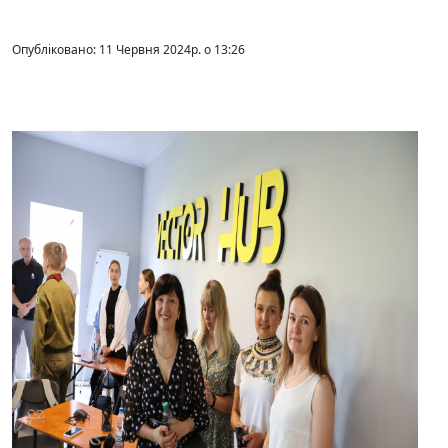
Опубліковано: 11 Червня 2024р. о 13:26