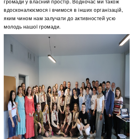
громади у власний простір. Водночас ми також
вдосконалюємося і вчимося в інших організацій,
яким чином нам залучати до активностей усю
молодь нашої громади.