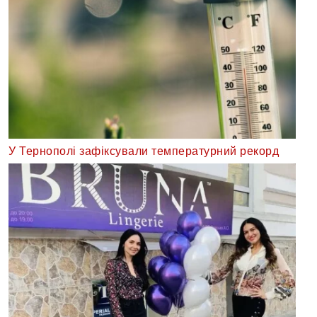
У Тернополі зафіксували температурний рекорд