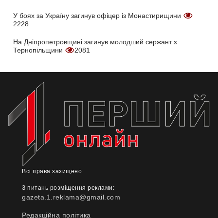
У боях за Україну загинув офіцер із Монастирищини
2228
На Дніпропетровщині загинув молодший сержант з
Тернопільщини
2081
Всі права захищено
З питань розміщення реклами:
gazeta.1.reklama@gmail.com
Редакційна політика