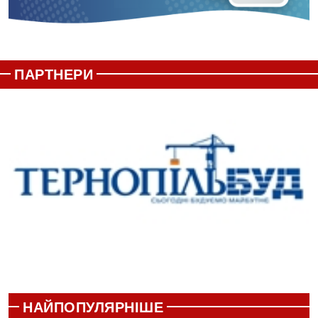
ПАРТНЕРИ
НАЙПОПУЛЯРНІШЕ