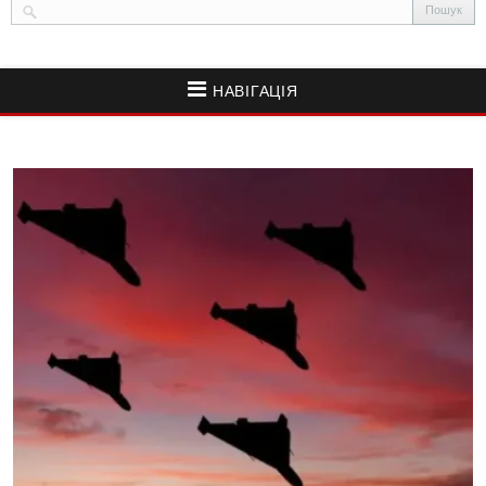
НАВІГАЦІЯ