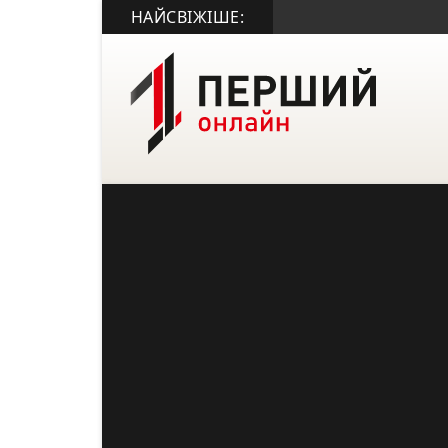
НАЙСВІЖІШЕ: