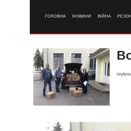
ГОЛОВНА
НОВИНИ
ВІЙНА
РЕЗО
Во
Опубліко