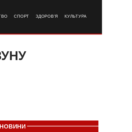
ТВО
СПОРТ
ЗДОРОВ’Я
КУЛЬТУРА
ЗУНУ
НОВИНИ