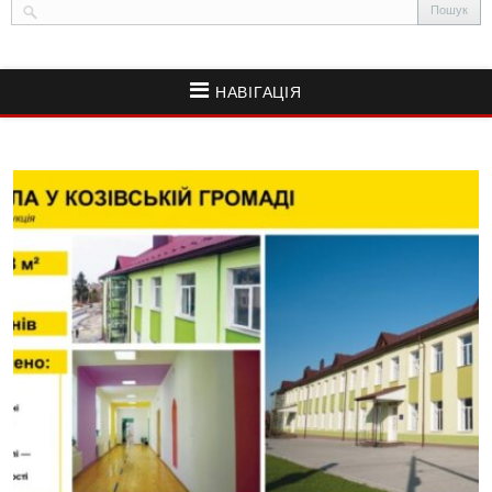
НАВІГАЦІЯ