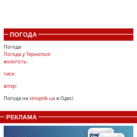
ПОГОДА
Погода
Погода у
Тернополі
вологість:
тиск:
вітер:
Погода на
sinoptik.ua
в Одесі
РЕКЛАМА