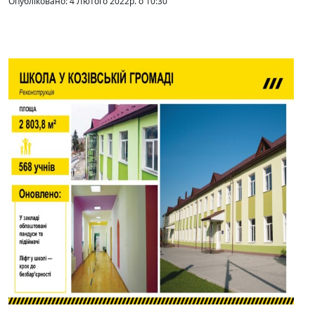
Опубліковано: 4 Лютого 2022р. о 10:30