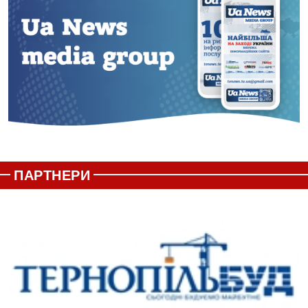
ПАРТНЕРИ