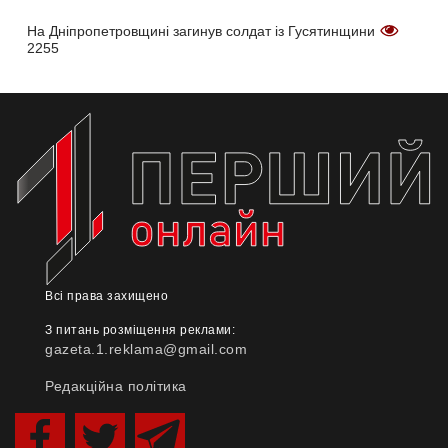
На Дніпропетровщині загинув солдат із Гусятинщини
2255
Всі права захищено
З питань розміщення реклами:
gazeta.1.reklama@gmail.com
Редакційна політика