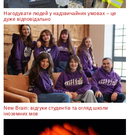
Нагодувати людей у надзвичайних умовах – це
дуже відповідально
New Brain: відгуки студентів та огляд школи
іноземних мов