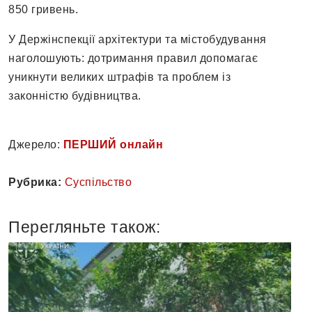
850 гривень.
У Держінспекції архітектури та містобудування
наголошують: дотримання правил допомагає
уникнути великих штрафів та проблем із
законністю будівництва.
Джерело:
ПЕРШИЙ онлайн
Рубрика:
Суспільство
Перегляньте також: