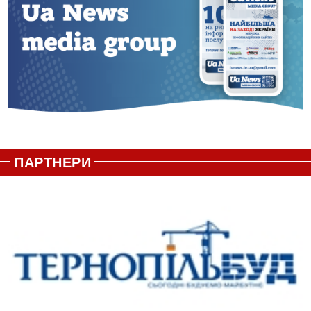
ПАРТНЕРИ