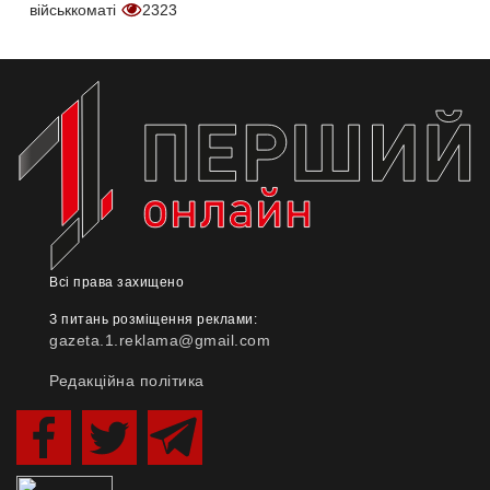
військкоматі
2323
Всі права захищено
З питань розміщення реклами:
gazeta.1.reklama@gmail.com
Редакційна політика