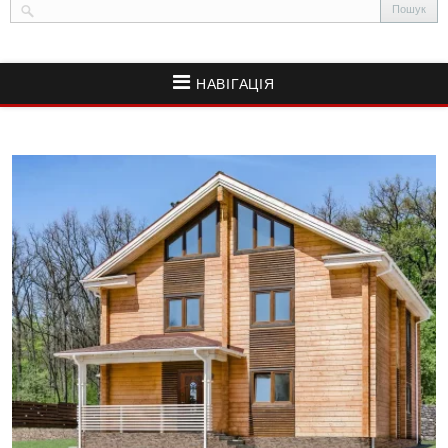
НАВІГАЦІЯ