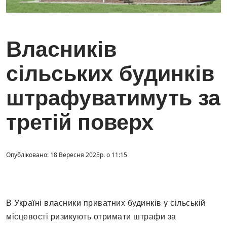
Власників
сільських будинків
штрафуватимуть за
третій поверх
Опубліковано: 18 Вересня 2025р. о 11:15
В Україні власники приватних будинків у сільській
місцевості ризикують отримати штрафи за