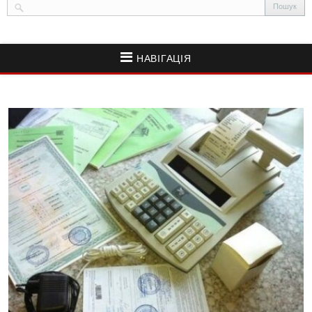
НАВІГАЦІЯ