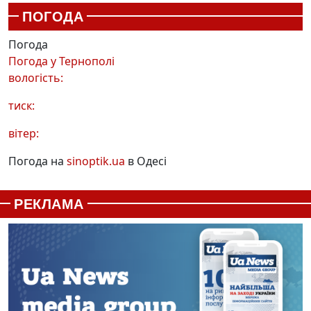
ПОГОДА
Погода
Погода у
Тернополі
вологість:
тиск:
вітер:
Погода на
sinoptik.ua
в Одесі
РЕКЛАМА