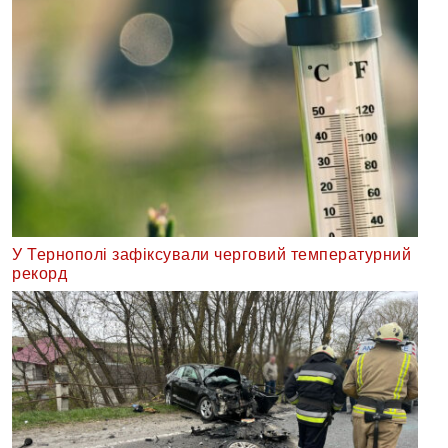
У Тернополі зафіксували черговий температурний
рекорд