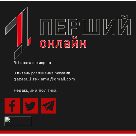
Всі права захищено
З питань розміщення реклами:
gazeta.1.reklama@gmail.com
Редакційна політика