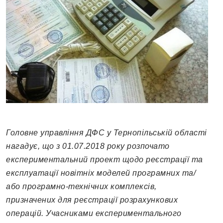
Головне управління ДФС у Тернопільській області
нагадує, що з 01.07.2018 року розпочато
експериментальний проект щодо реєстрації та
експлуатації новітніх моделей програмних та/
або програмно-технічних комплексів,
призначених для реєстрації розрахункових
операцій. Учасниками експериментального