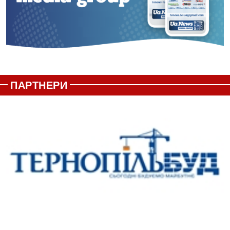
ПАРТНЕРИ