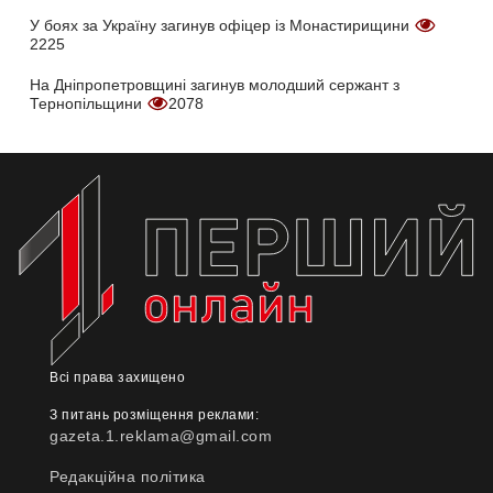
У боях за Україну загинув офіцер із Монастирищини
2225
На Дніпропетровщині загинув молодший сержант з
Тернопільщини
2078
Всі права захищено
З питань розміщення реклами:
gazeta.1.reklama@gmail.com
Редакційна політика