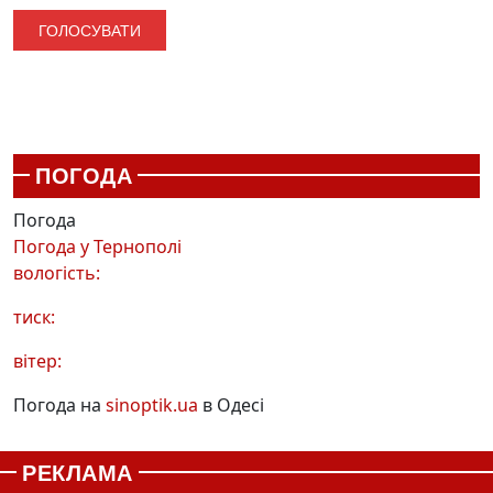
ПОГОДА
Погода
Погода у
Тернополі
вологість:
тиск:
вітер:
Погода на
sinoptik.ua
в Одесі
РЕКЛАМА