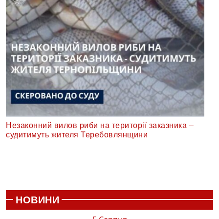
Незаконний вилов риби на території заказника –
судитимуть жителя Теребовлянщини
НОВИНИ