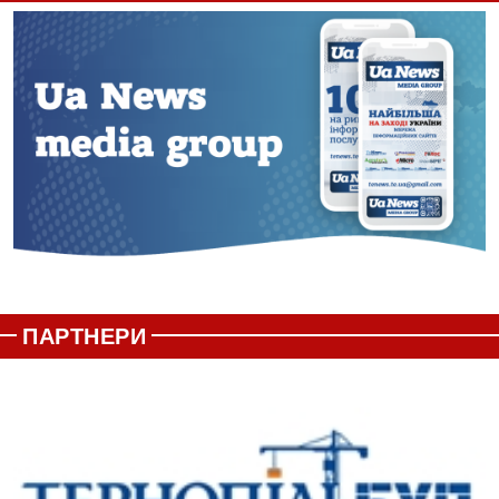
ПАРТНЕРИ