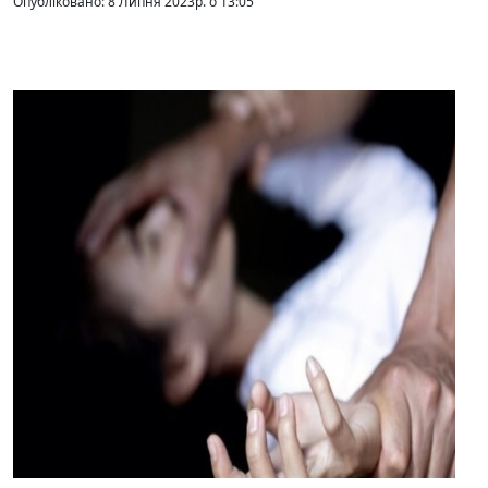
Опубліковано: 8 Липня 2023р. о 13:05