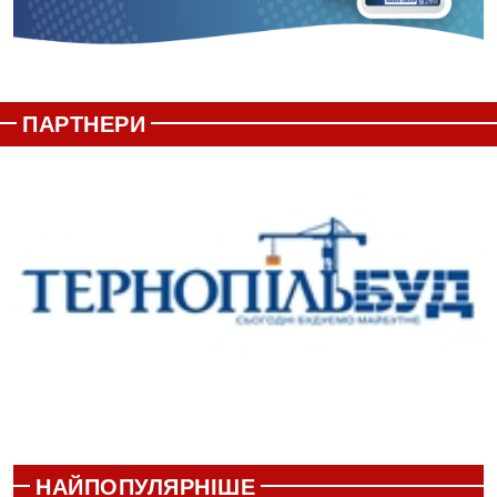
ПАРТНЕРИ
НАЙПОПУЛЯРНІШЕ