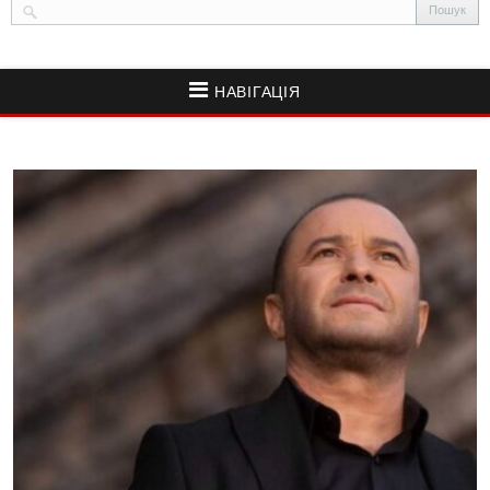
НАВІГАЦІЯ