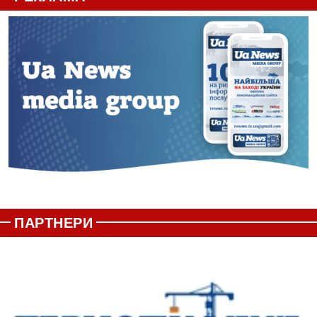
ПАРТНЕРИ