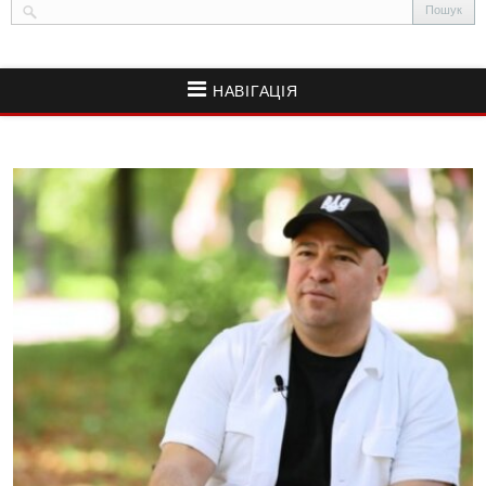
НАВІГАЦІЯ