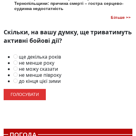
Тернопільщини: причина смерті – гостра серцево-
судинна недостатність
Більше >>
Скільки, на вашу думку, ще триватимуть
активні бойові дії?
ще декілька років
не менше року
не можу сказати
не менше півроку
до кінця цієї зими
ПОГОДА