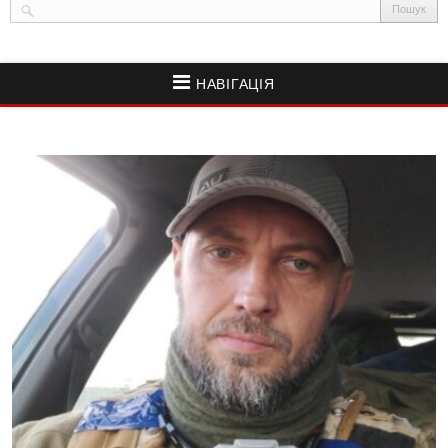
НАВІГАЦІЯ