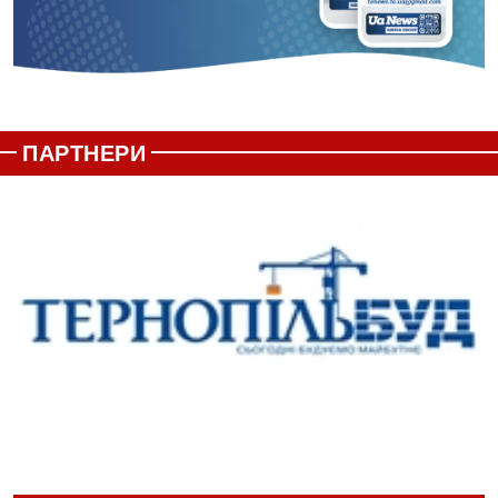
ПАРТНЕРИ