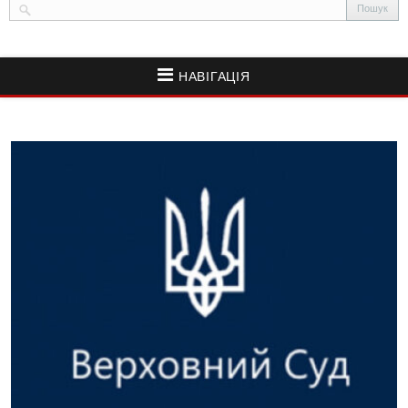
НАВІГАЦІЯ