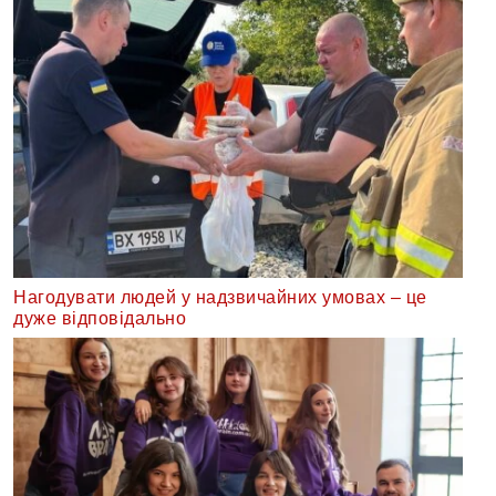
Нагодувати людей у надзвичайних умовах – це
дуже відповідально