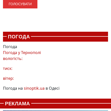
ПОГОДА
Погода
Погода у
Тернополі
вологість:
тиск:
вітер:
Погода на
sinoptik.ua
в Одесі
РЕКЛАМА