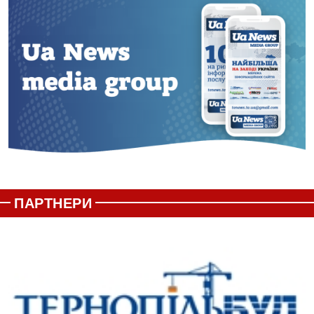
ПАРТНЕРИ