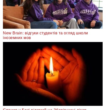
New Brain: відгуки студентів та огляд школи
іноземних мов