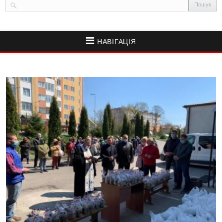
НАВІГАЦІЯ