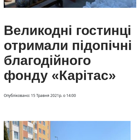
Великодні гостинці
отримали підопічні
благодійного
фонду «Карітас»
Опубліковано: 15 Травня 2021р. о 14:00