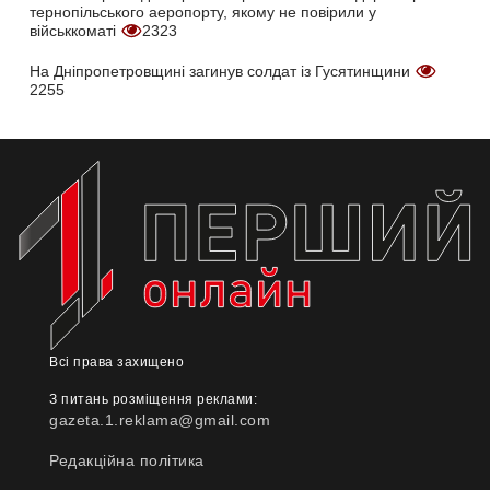
тернопільського аеропорту, якому не повірили у
військкоматі
2323
На Дніпропетровщині загинув солдат із Гусятинщини
2255
Всі права захищено
З питань розміщення реклами:
gazeta.1.reklama@gmail.com
Редакційна політика