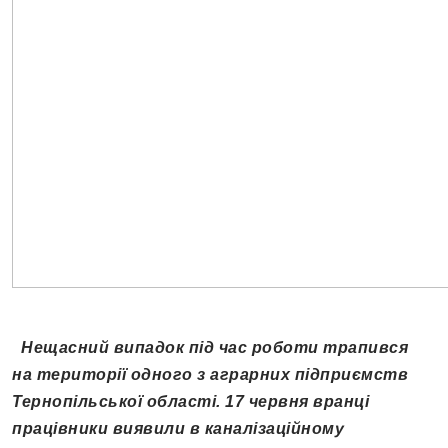
Нещасний випадок під час роботи трапився
на території одного з аграрних підприємств
Тернопільської області. 17 червня вранці
працівники виявили в каналізаційному