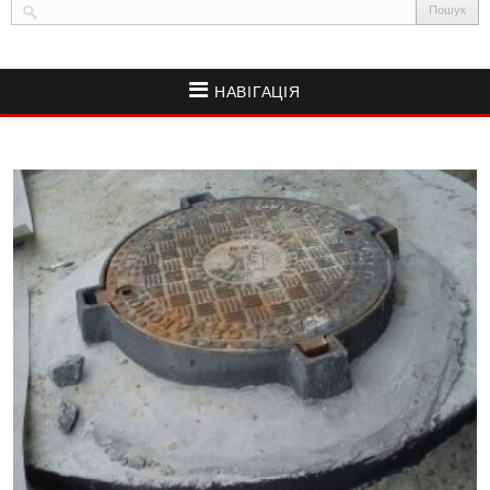
НАВІГАЦІЯ