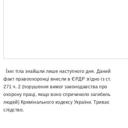
Їхні тіла знайшли лише наступного дня. Даний
факт правоохоронці внесли в ЄРДР згідно із ст.
271 ч. 2 (порушення вимог законодавства про
охорону праці, якщо воно спричинило загибель
людей) Кримінального кодексу України. Триває
слідство.