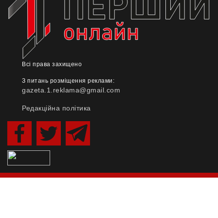
Всі права захищено
З питань розміщення реклами:
gazeta.1.reklama@gmail.com
Редакційна політика