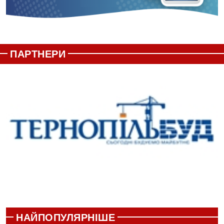
ПАРТНЕРИ
НАЙПОПУЛЯРНІШЕ