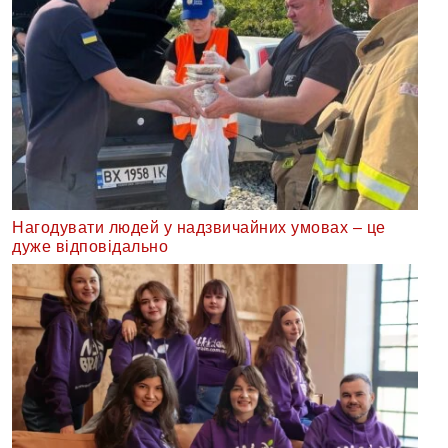
Нагодувати людей у надзвичайних умовах – це
дуже відповідально