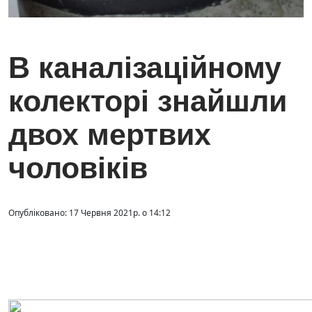
В каналізаційному
колекторі знайшли
двох мертвих
чоловіків
Опубліковано: 17 Червня 2021р. о 14:12