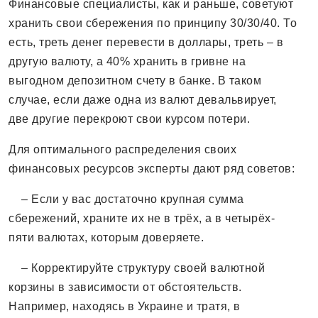
Финансовые специалисты, как и раньше, советуют
хранить свои сбережения по принципу 30/30/40. То
есть, треть денег перевести в доллары, треть – в
другую валюту, а 40% хранить в гривне на
выгодном депозитном счету в банке. В таком
случае, если даже одна из валют девальвирует,
две другие перекроют свои курсом потери.
Для оптимального распределения своих
финансовых ресурсов эксперты дают ряд советов:
– Если у вас достаточно крупная сумма
сбережений, храните их не в трёх, а в четырёх-
пяти валютах, которым доверяете.
– Корректируйте структуру своей валютной
корзины в зависимости от обстоятельств.
Например, находясь в Украине и тратя, в