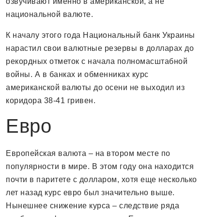
озвучивают именно в американской, а не
национальной валюте.
К началу этого года Национальный банк Украины
нарастил свои валютные резервы в долларах до
рекордных отметок с начала полномасштабной
войны. А в банках и обменниках курс
американской валюты до осени не выходил из
коридора 38-41 гривен.
Евро
Европейская валюта – на втором месте по
популярности в мире. В этом году она находится
почти в паритете с долларом, хотя еще несколько
лет назад курс евро был значительно выше.
Нынешнее снижение курса – следствие ряда