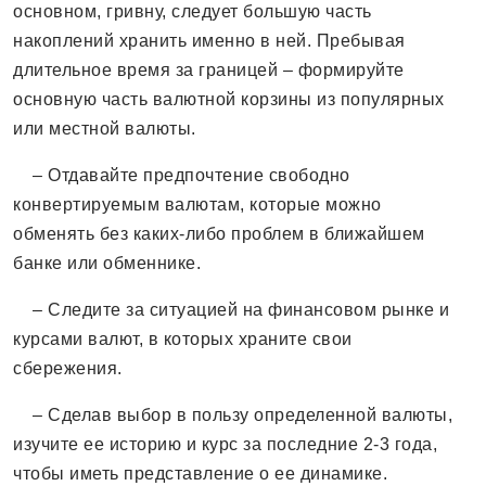
основном, гривну, следует большую часть
накоплений хранить именно в ней. Пребывая
длительное время за границей – формируйте
основную часть валютной корзины из популярных
или местной валюты.
– Отдавайте предпочтение свободно
конвертируемым валютам, которые можно
обменять без каких-либо проблем в ближайшем
банке или обменнике.
– Следите за ситуацией на финансовом рынке и
курсами валют, в которых храните свои
сбережения.
– Сделав выбор в пользу определенной валюты,
изучите ее историю и курс за последние 2-3 года,
чтобы иметь представление о ее динамике.