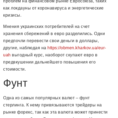
проблем на финансовом рынке Евросоюза, таких
как локдауны от коронавируса и энергетические
кризисы.
Мнения украинских потребителей на счет
хранения сбережений в евро разделились. Одни
предпочли перевести свои деньги в доллары,
другие, наблюдая на
https://obmen.kharkov.ua/eur-
uah
выгодный курс, наоборот скупают евро в
предвкушении дальнейшего повышения его
стоимости.
Фунт
Одна из самых популярных валют – фунт
стерлинга. К нему привязываются трейдеры на
рынке форекс, так как эта валюта может принести