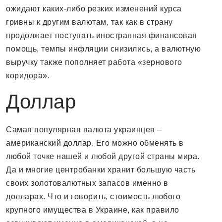
ожидают каких-либо резких изменений курса
гривны к другим валютам, так как в страну
продолжает поступать иностранная финансовая
помощь, темпы инфляции снизились, а валютную
выручку также пополняет работа «зернового
коридора».
Доллар
Самая популярная валюта украинцев –
американский доллар. Его можно обменять в
любой точке нашей и любой другой страны мира.
Да и многие центробанки хранит большую часть
своих золотовалютных запасов именно в
долларах. Что и говорить, стоимость любого
крупного имущества в Украине, как правило