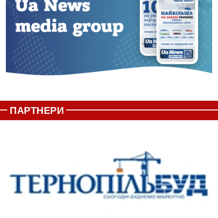
ПАРТНЕРИ