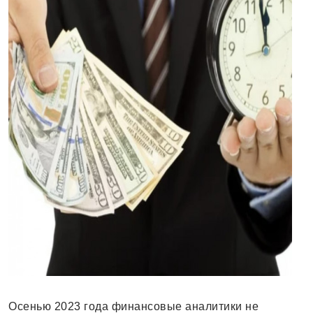
Осенью 2023 года финансовые аналитики не