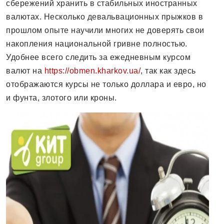
сбережений хранить в стабильных иностранных
валютах. Несколько девальвационных прыжков в
прошлом опыте научили многих не доверять свои
накопления национальной гривне полностью.
Удобнее всего следить за ежедневным курсом
валют на
https://obmen.kharkov.ua/
, так как здесь
отображаются курсы не только доллара и евро, но
и фунта, злотого или кроны.