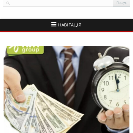
НАВІГАЦІЯ