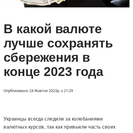
В какой валюте
лучше сохранять
сбережения в
конце 2023 года
Опубліковано: 24 Жовтня 2023р. о 21:29
Украинцы всегда следили за колебаниями
валютных курсов, так как привыкли часть своих