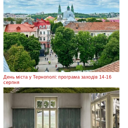
День міста у Тернополі: програма заходів 14-16
серпня