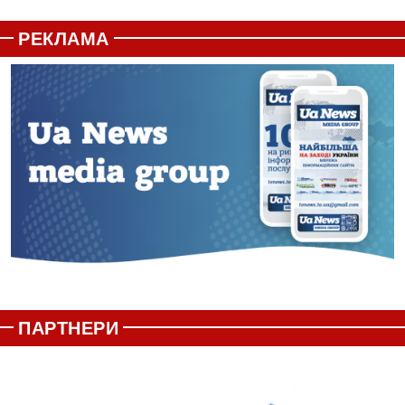
РЕКЛАМА
ПАРТНЕРИ