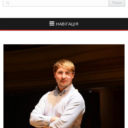
НАВІГАЦІЯ