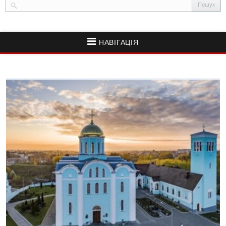
НАВІГАЦІЯ