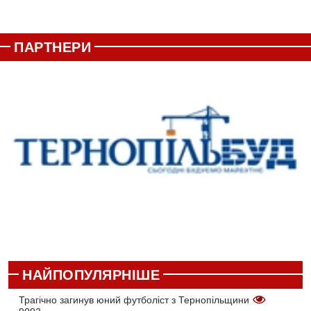
ПАРТНЕРИ
НАЙПОПУЛЯРНІШЕ
Трагічно загинув юний футболіст з Тернопільщини