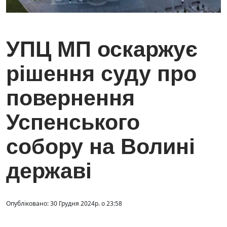
УПЦ МП оскаржує
рішення суду про
повернення
Успенського
собору на Волині
державі
Опубліковано: 30 Грудня 2024р. о 23:58