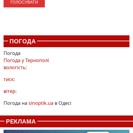
ПОГОДА
Погода
Погода у
Тернополі
вологість:
тиск:
вітер:
Погода на
sinoptik.ua
в Одесі
РЕКЛАМА