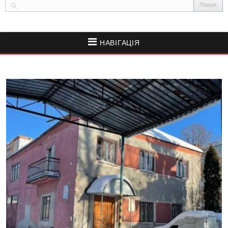
НАВІГАЦІЯ