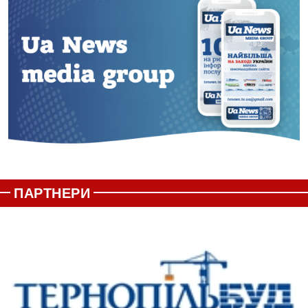
ПАРТНЕРИ