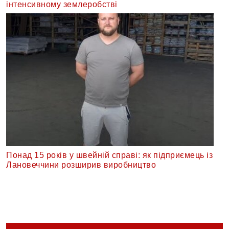
інтенсивному землеробстві
Понад 15 років у швейній справі: як підприємець із
Лановеччини розширив виробництво