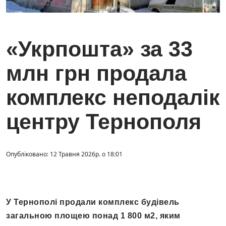
«Укрпошта» за 33
млн грн продала
комплекс неподалік
центру Тернополя
Опубліковано: 12 Травня 2026р. о 18:01
У Тернополі продали комплекс будівель
загальною площею понад 1 800 м2, яким