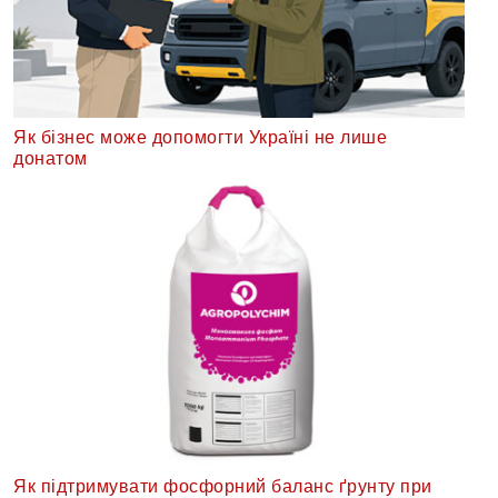
Як бізнес може допомогти Україні не лише
донатом
Як підтримувати фосфорний баланс ґрунту при