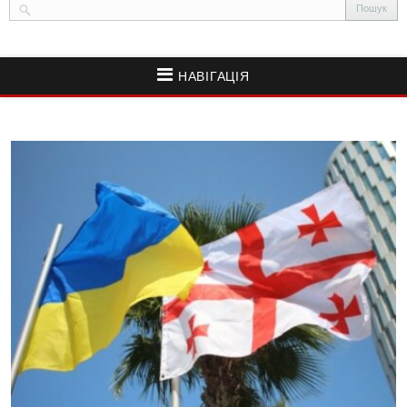
НАВІГАЦІЯ