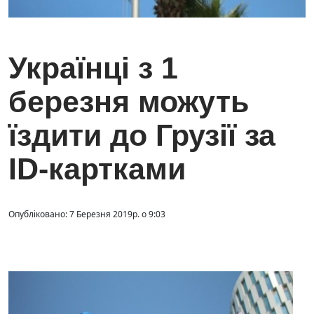
Українці з 1
березня можуть
їздити до Грузії за
ID-картками
Опубліковано: 7 Березня 2019р. о 9:03