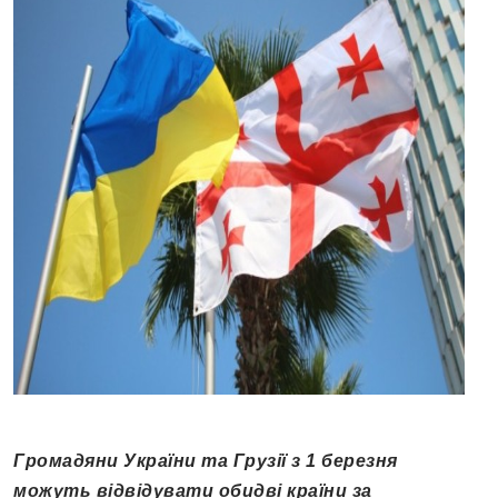
Громадяни України та Грузії з 1 березня
можуть відвідувати обидві країни за