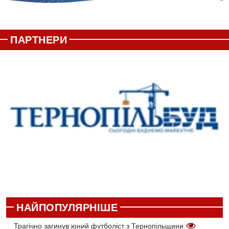
ПАРТНЕРИ
НАЙПОПУЛЯРНІШЕ
Трагічно загинув юний футболіст з Тернопільщини